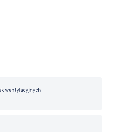
tek wentylacyjnych