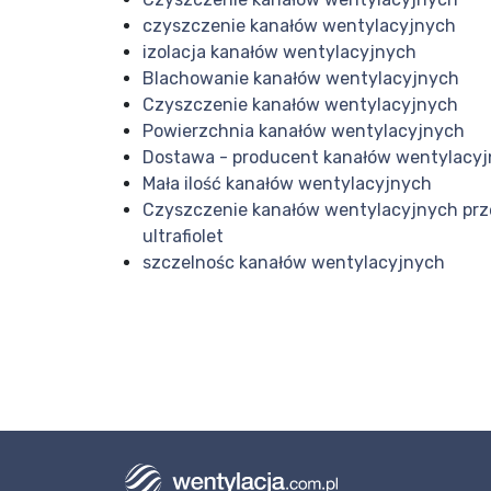
czyszczenie kanałów wentylacyjnych
izolacja kanałów wentylacyjnych
Blachowanie kanałów wentylacyjnych
Czyszczenie kanałów wentylacyjnych
Powierzchnia kanałów wentylacyjnych
Dostawa - producent kanałów wentylacy
Mała ilość kanałów wentylacyjnych
Czyszczenie kanałów wentylacyjnych prz
ultrafiolet
szczelnośc kanałów wentylacyjnych