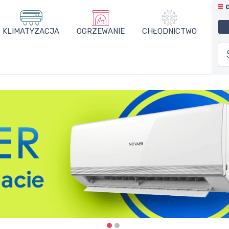
KLIMATYZACJA
OGRZEWANIE
CHŁODNICTWO