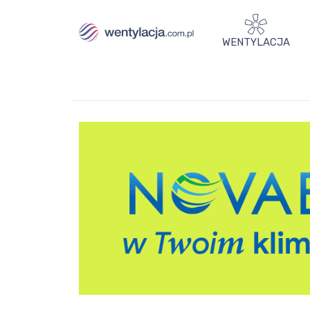
WENTYLACJA