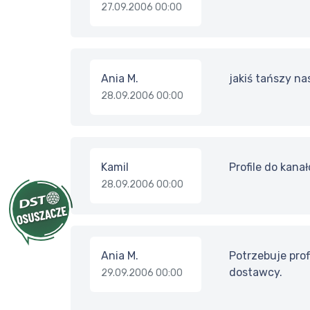
27.09.2006 00:00
Ania M.
jakiś tańszy nas
28.09.2006 00:00
Kamil
Profile do kana
28.09.2006 00:00
Ania M.
Potrzebuje prof
dostawcy.
29.09.2006 00:00