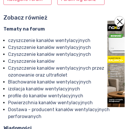
Zobacz również
Tematy na forum
czyszczenie kanałów wentylacyjnych
Czyszczenie kanałów wentylacyjnych
Czyszczenie kanałów wentylacyjnych
Czyszczenie kanałów
Czyszczenie kanałów wentylacyjnych przez
ozonowanie oraz ultrafiolet
Blachowanie kanałów wentylacyjnych
izolacja kanałów wentylacyjnych
profile do kanałów wentylacyjnych
Powierzchnia kanałów wentylacyjnych
Dostawa - producent kanałów wentylacyjnych
perforowanych
Wiadomości