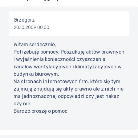
Grzegorz
20.10.2009 00:00
Witam serdecznie,
Potrzebuję pomocy. Poszukuję aktów prawnych
i wyjaśnienia konieczności czyszczenia
kanałów wentylacyjnych i klimatyzacyjnych w
budynku biurowym.
Na stronach internetowych firm, które się tym
zajmują znajdują się akty prawno ale z nich nie
ma jednoznacznej odpowiedzi czy jest nakaz
czy nie.
Bardzo proszę o pomoc