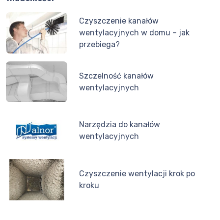
Czyszczenie kanałów
wentylacyjnych w domu – jak
przebiega?
Szczelność kanałów
wentylacyjnych
Narzędzia do kanałów
wentylacyjnych
Czyszczenie wentylacji krok po
kroku