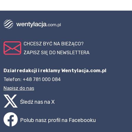
CHCESZ BYĆ NA BIEŻĄCO?
ZAPISZ SIĘ DO NEWSLETTERA
Dział redakcji i reklamy Wentylacja.com.pl
Telefon: +48 781 000 084
Napisz do nas
Śledź nas na X
Polub nasz profil na Facebooku