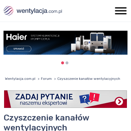
Wentylacja.com.pl
Forum
Czyszczenie kanałów wentylacyjnych
Czyszczenie kanałów
wentylacyjnych