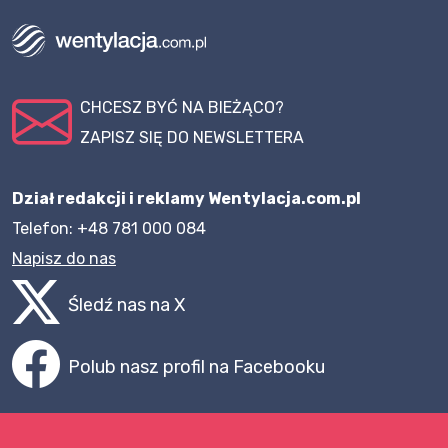
CHCESZ BYĆ NA BIEŻĄCO?
ZAPISZ SIĘ DO NEWSLETTERA
Dział redakcji i reklamy Wentylacja.com.pl
Telefon: +48 781 000 084
Napisz do nas
Śledź nas na X
Polub nasz profil na Facebooku