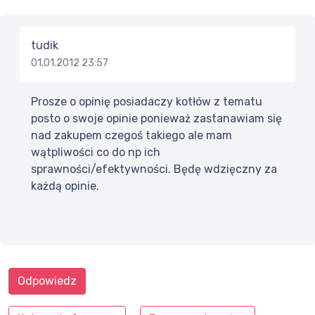
tudik
01.01.2012 23:57
Prosze o opinię posiadaczy kotłów z tematu
posto o swoje opinie ponieważ zastanawiam się
nad zakupem czegoś takiego ale mam
wątpliwości co do np ich
sprawności/efektywności. Będę wdzięczny za
każdą opinie.
Odpowiedz