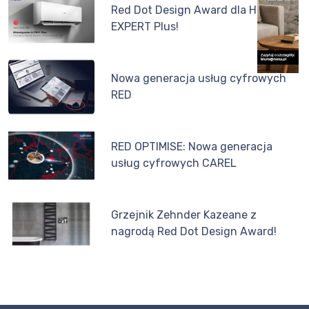
Red Dot Design Award dla Haier
EXPERT Plus!
Nowa generacja usług cyfrowych
RED
RED OPTIMISE: Nowa generacja
usług cyfrowych CAREL
Grzejnik Zehnder Kazeane z
nagrodą Red Dot Design Award!