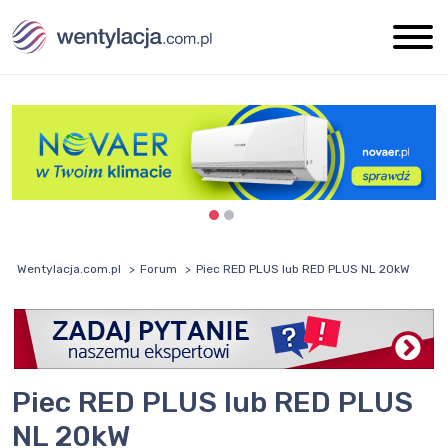
Wentylacja.com.pl
Forum
Piec RED PLUS lub RED PLUS NL 20kW
Piec RED PLUS lub RED PLUS
NL 20kW