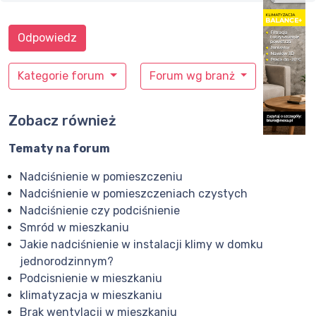
Odpowiedz
Kategorie forum
Forum wg branż
Zobacz również
Tematy na forum
Nadciśnienie w pomieszczeniu
Nadciśnienie w pomieszczeniach czystych
Nadciśnienie czy podciśnienie
Smród w mieszkaniu
Jakie nadciśnienie w instalacji klimy w domku
jednorodzinnym?
Podcisnienie w mieszkaniu
klimatyzacja w mieszkaniu
Brak wentylacji w mieszkaniu