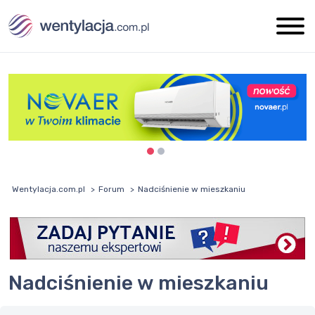
Wentylacja.com.pl
Forum
Nadciśnienie w mieszkaniu
Nadciśnienie w mieszkaniu