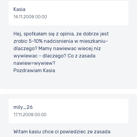
Kasia
14.11.2008 00:00
Hej, spotkałam się z opinia, ze dobrze jest
zrobic 5-10% nadcisnienia w mieszkaniu-
dlaczego? Mamy nawiewac wiecej niz
wywiewac - dlaczego? Co z zasada
nawiew=wywiew?
Pozdrawiam Kasia
mily_26
17.11.2008 00:00
Witam kasiu chce ci powiedziec ze zasada