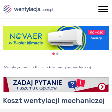
Wentylacja.com.pl
Forum
koszt wentylacji mechaniczej
koszt wentylacji mechaniczej