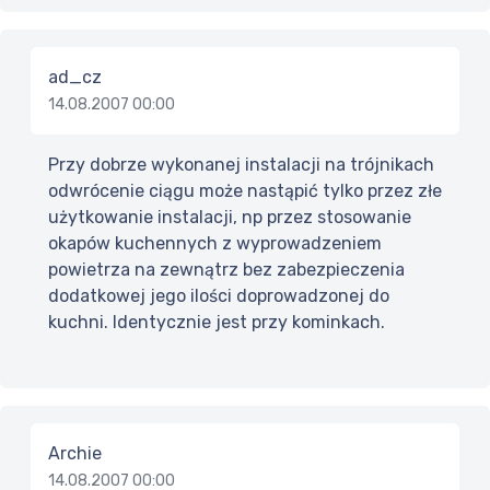
ad_cz
14.08.2007 00:00
Przy dobrze wykonanej instalacji na trójnikach
odwrócenie ciągu może nastąpić tylko przez złe
użytkowanie instalacji, np przez stosowanie
okapów kuchennych z wyprowadzeniem
powietrza na zewnątrz bez zabezpieczenia
dodatkowej jego ilości doprowadzonej do
kuchni. Identycznie jest przy kominkach.
Archie
14.08.2007 00:00