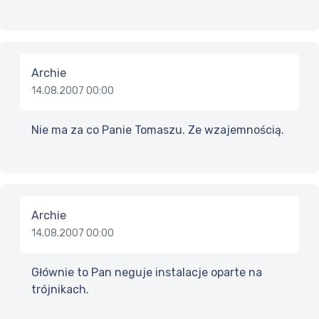
Archie
14.08.2007 00:00
Nie ma za co Panie Tomaszu. Ze wzajemnością.
Archie
14.08.2007 00:00
Głównie to Pan neguje instalacje oparte na
trójnikach.