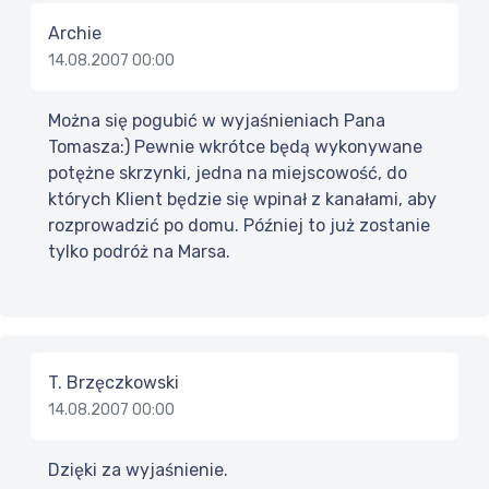
Archie
14.08.2007 00:00
Można się pogubić w wyjaśnieniach Pana
Tomasza:) Pewnie wkrótce będą wykonywane
potężne skrzynki, jedna na miejscowość, do
których Klient będzie się wpinał z kanałami, aby
rozprowadzić po domu. Później to już zostanie
tylko podróż na Marsa.
T. Brzęczkowski
14.08.2007 00:00
Dzięki za wyjaśnienie.