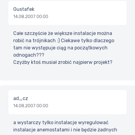
Gustafek
14.08.2007 00:00
Całe szczęście że większe instalacje można
robić na trójnikach :) Ciekawe tylko dlaczego
tam nie występuje ciąg na początkowych
odnogach???
Czyżby ktoś musiał zrobić najpierw projekt?
ad_cz
14.08.2007 00:00
a wystarczy tylko instalacje wyregulować
instalacje anemostatami i nie będzie żadnych