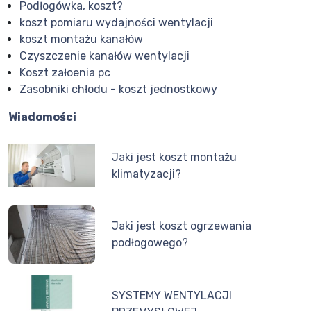
Podłogówka, koszt?
koszt pomiaru wydajności wentylacji
koszt montażu kanałów
Czyszczenie kanałów wentylacji
Koszt załoenia pc
Zasobniki chłodu - koszt jednostkowy
Wiadomości
Jaki jest koszt montażu
klimatyzacji?
Jaki jest koszt ogrzewania
podłogowego?
SYSTEMY WENTYLACJI