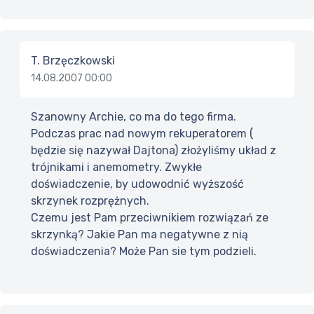
T. Brzęczkowski
14.08.2007 00:00
Szanowny Archie, co ma do tego firma.
Podczas prac nad nowym rekuperatorem (
będzie się nazywał Dajtona) złożyliśmy układ z
trójnikami i anemometry. Zwykłe
doświadczenie, by udowodnić wyższość
skrzynek rozprężnych.
Czemu jest Pam przeciwnikiem rozwiązań ze
skrzynką? Jakie Pan ma negatywne z nią
doświadczenia? Może Pan sie tym podzieli.