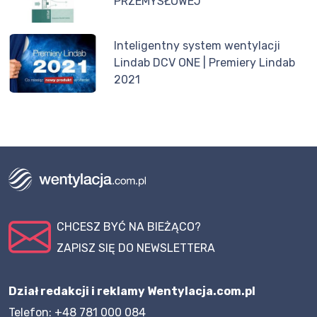
PRZEMYSŁOWEJ
Inteligentny system wentylacji
Lindab DCV ONE | Premiery Lindab
2021
CHCESZ BYĆ NA BIEŻĄCO?
ZAPISZ SIĘ DO NEWSLETTERA
Dział redakcji i reklamy Wentylacja.com.pl
Telefon: +48 781 000 084