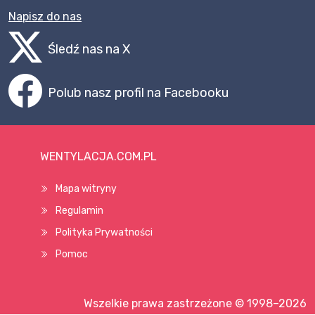
Napisz do nas
Śledź nas na X
Polub nasz profil na Facebooku
WENTYLACJA.COM.PL
Mapa witryny
Regulamin
Polityka Prywatności
Pomoc
Wszelkie prawa zastrzeżone © 1998–2026