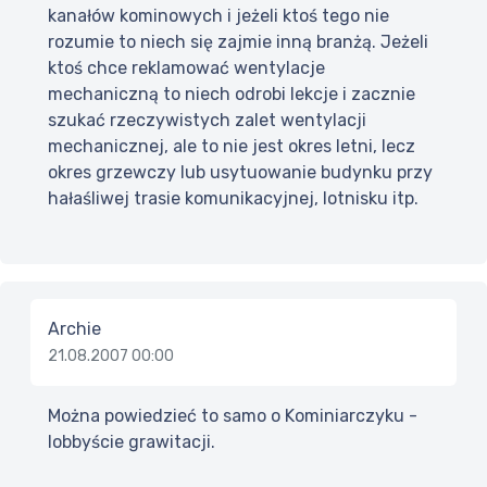
kanałów kominowych i jeżeli ktoś tego nie
rozumie to niech się zajmie inną branżą. Jeżeli
ktoś chce reklamować wentylacje
mechaniczną to niech odrobi lekcje i zacznie
szukać rzeczywistych zalet wentylacji
mechanicznej, ale to nie jest okres letni, lecz
okres grzewczy lub usytuowanie budynku przy
hałaśliwej trasie komunikacyjnej, lotnisku itp.
Archie
21.08.2007 00:00
Można powiedzieć to samo o Kominiarczyku -
lobbyście grawitacji.