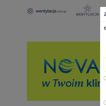
WENTYLACJA