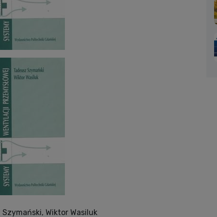
Szymański, Wiktor Wasiluk