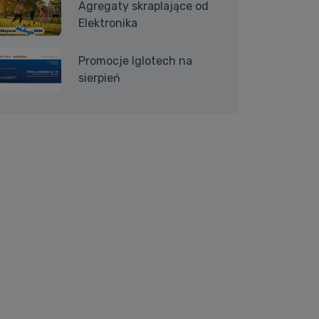
Agregaty skraplające od
Elektronika
Promocje Iglotech na
sierpień