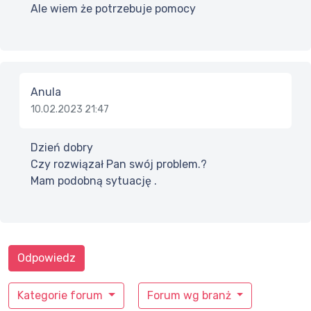
Ale wiem że potrzebuje pomocy
Anula
10.02.2023 21:47
Dzień dobry
Czy rozwiązał Pan swój problem.?
Mam podobną sytuację .
Odpowiedz
Kategorie forum
Forum wg branż