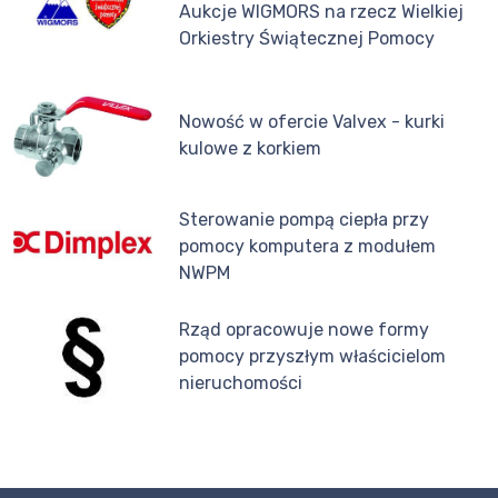
Aukcje WIGMORS na rzecz Wielkiej
Orkiestry Świątecznej Pomocy
Nowość w ofercie Valvex - kurki
kulowe z korkiem
Sterowanie pompą ciepła przy
pomocy komputera z modułem
NWPM
Rząd opracowuje nowe formy
pomocy przyszłym właścicielom
nieruchomości