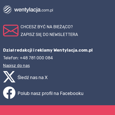
CHCESZ BYĆ NA BIEŻĄCO?
ZAPISZ SIĘ DO NEWSLETTERA
Dział redakcji i reklamy Wentylacja.com.pl
Telefon: +48 781 000 084
Napisz do nas
Śledź nas na X
Polub nasz profil na Facebooku