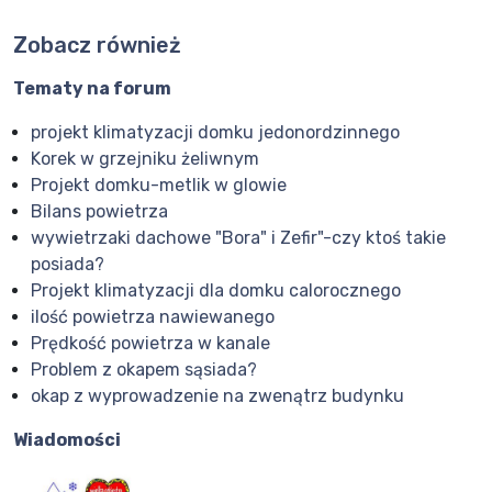
Zobacz również
Tematy na forum
projekt klimatyzacji domku jedonordzinnego
Korek w grzejniku żeliwnym
Projekt domku-metlik w glowie
Bilans powietrza
wywietrzaki dachowe "Bora" i Zefir"-czy ktoś takie
posiada?
Projekt klimatyzacji dla domku calorocznego
ilość powietrza nawiewanego
Prędkość powietrza w kanale
Problem z okapem sąsiada?
okap z wyprowadzenie na zwenątrz budynku
Wiadomości