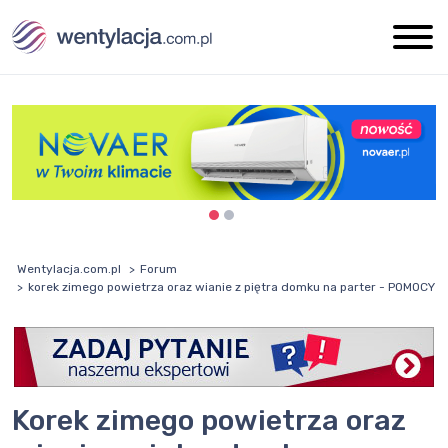
Wentylacja.com.pl
Forum
korek zimego powietrza oraz wianie z piętra domku na parter - POMOCY
korek zimego powietrza oraz