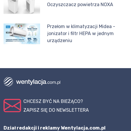
Oczyszczacz powietrza NOXA
Przełom w klimatyzacji Midea -
jonizator i filtr HEPA w jednym
urządzeniu
CHCESZ BYĆ NA BIEŻĄCO?
ZAPISZ SIĘ DO NEWSLETTERA
Dział redakcji i reklamy Wentylacja.com.pl