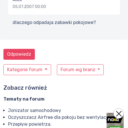
05.07.2007 00:00
dlaczego odpadaja zabawki pokojowe?
Odpowiedz
Kategorie forum
Forum wg branż
Zobacz również
Tematy na forum
Jonizator samochodowy
Oczyszczacz Airfree dla pokoju bez wentylacji
Przepływ powietrza.