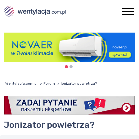
Wentylacja.com.pl
Forum
jonizator powietrza?
jonizator powietrza?