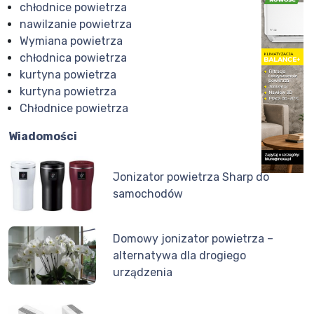
chłodnice powietrza
nawilzanie powietrza
Wymiana powietrza
chłodnica powietrza
kurtyna powietrza
kurtyna powietrza
Chłodnice powietrza
Wiadomości
Jonizator powietrza Sharp do
samochodów
Domowy jonizator powietrza –
alternatywa dla drogiego
urządzenia