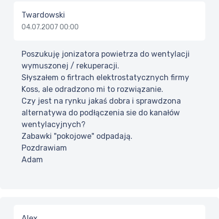
Twardowski
04.07.2007 00:00
Poszukuję jonizatora powietrza do wentylacji
wymuszonej / rekuperacji.
Słyszałem o firtrach elektrostatycznych firmy
Koss, ale odradzono mi to rozwiązanie.
Czy jest na rynku jakaś dobra i sprawdzona
alternatywa do podłączenia sie do kanałów
wentylacyjnych?
Zabawki "pokojowe" odpadają.
Pozdrawiam
Adam
Alex