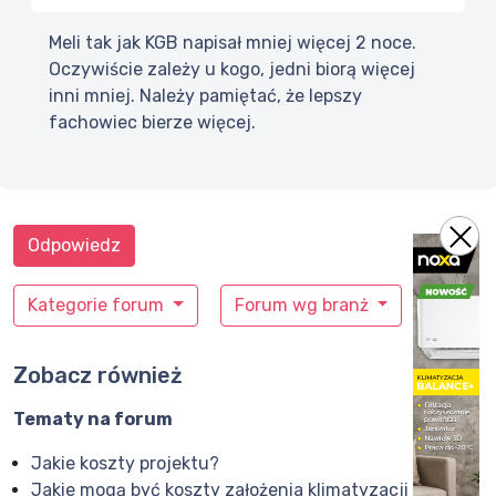
Meli tak jak KGB napisał mniej więcej 2 noce.
Oczywiście zależy u kogo, jedni biorą więcej
inni mniej. Należy pamiętać, że lepszy
fachowiec bierze więcej.
Odpowiedz
Kategorie forum
Forum wg branż
Zobacz również
Tematy na forum
Jakie koszty projektu?
Jakie mogą być koszty założenia klimatyzacji ?