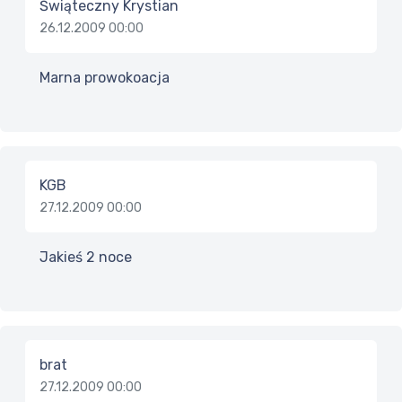
Świąteczny Krystian
26.12.2009 00:00
Marna prowokoacja
KGB
27.12.2009 00:00
Jakieś 2 noce
brat
27.12.2009 00:00