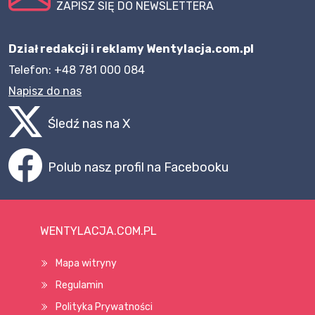
ZAPISZ SIĘ DO NEWSLETTERA
Dział redakcji i reklamy Wentylacja.com.pl
Telefon: +48 781 000 084
Napisz do nas
Śledź nas na X
Polub nasz profil na Facebooku
WENTYLACJA.COM.PL
Mapa witryny
Regulamin
Polityka Prywatności