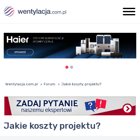
Wentylacja.com.pl
Forum
Jakie koszty projektu?
Jakie koszty projektu?