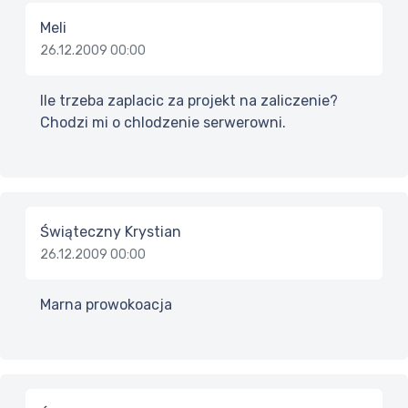
Meli
26.12.2009 00:00
Ile trzeba zaplacic za projekt na zaliczenie?
Chodzi mi o chlodzenie serwerowni.
Świąteczny Krystian
26.12.2009 00:00
Marna prowokoacja