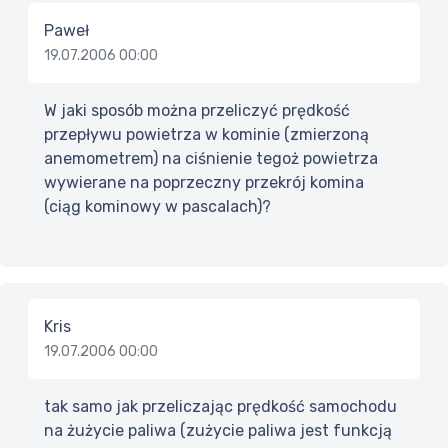
Paweł
19.07.2006 00:00
W jaki sposób można przeliczyć prędkość
przepływu powietrza w kominie (zmierzoną
anemometrem) na ciśnienie tegoż powietrza
wywierane na poprzeczny przekrój komina
(ciąg kominowy w pascalach)?
Kris
19.07.2006 00:00
tak samo jak przeliczając prędkość samochodu
na żużycie paliwa (zużycie paliwa jest funkcją