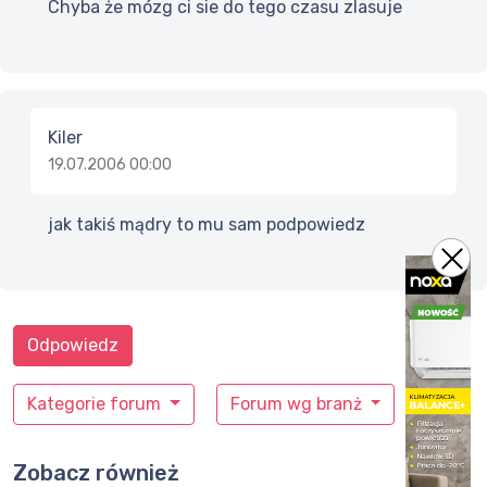
Chyba że mózg ci sie do tego czasu zlasuje
Kiler
19.07.2006 00:00
jak takiś mądry to mu sam podpowiedz
Odpowiedz
Kategorie forum
Forum wg branż
Zobacz również