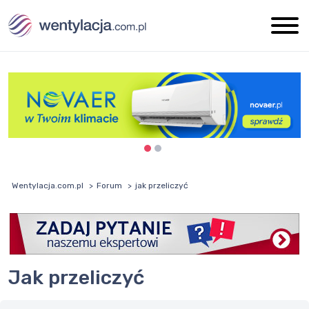
Wentylacja.com.pl
Forum
jak przeliczyć
jak przeliczyć