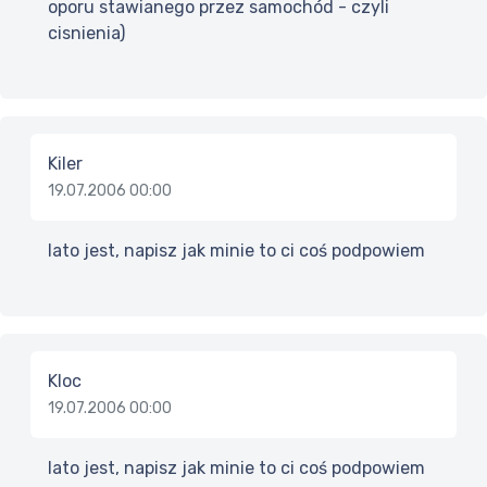
oporu stawianego przez samochód - czyli
cisnienia)
Kiler
19.07.2006 00:00
lato jest, napisz jak minie to ci coś podpowiem
Kloc
19.07.2006 00:00
lato jest, napisz jak minie to ci coś podpowiem