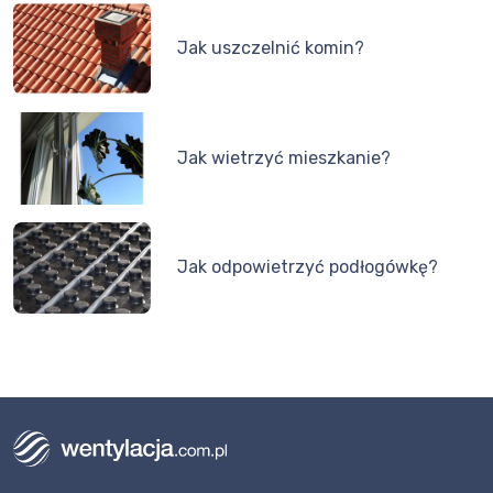
Jak uszczelnić komin?
Jak wietrzyć mieszkanie?
Jak odpowietrzyć podłogówkę?