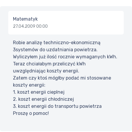
Matematyk
27.04.2009 00:00
Robie analizę techniczno-ekonomiczną
3systemów do uzdatniania powietrza.
Wyliczyłem już ilość rocznie wymaganych kWh.
Teraz chciałabym przeliczyć kWh
uwzględniając koszty energii.
Zatem czy ktoś mógłby podać mi stosowane
koszty energii:
1. koszt energii cieplnej
2. koszt energii chłodniczej
3. koszt energii do transportu powietrza
Proszę o pomoc!