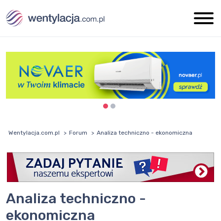
Wentylacja.com.pl
Forum
Analiza techniczno - ekonomiczna
Analiza techniczno -
ekonomiczna