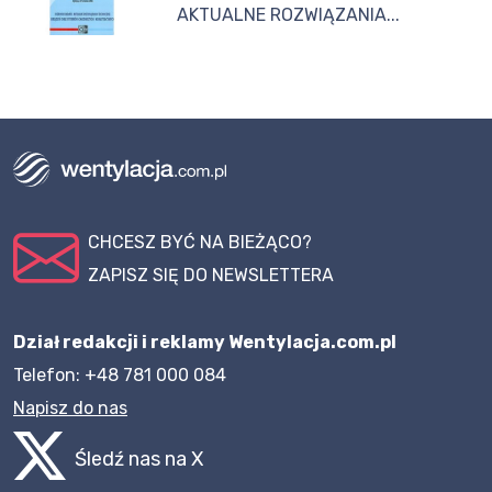
AKTUALNE ROZWIĄZANIA...
CHCESZ BYĆ NA BIEŻĄCO?
ZAPISZ SIĘ DO NEWSLETTERA
Dział redakcji i reklamy Wentylacja.com.pl
Telefon: +48 781 000 084
Napisz do nas
Śledź nas na X