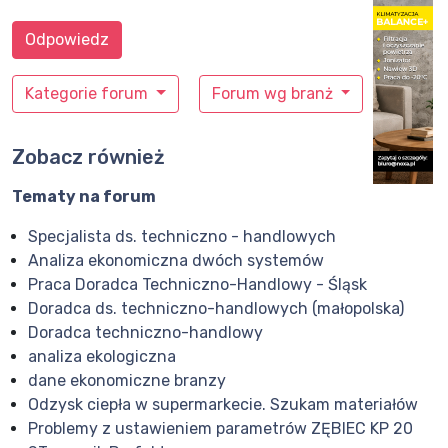
Odpowiedz
Kategorie forum
Forum wg branż
Zobacz również
Tematy na forum
Specjalista ds. techniczno - handlowych
Analiza ekonomiczna dwóch systemów
Praca Doradca Techniczno-Handlowy - Śląsk
Doradca ds. techniczno-handlowych (małopolska)
Doradca techniczno-handlowy
analiza ekologiczna
dane ekonomiczne branzy
Odzysk ciepła w supermarkecie. Szukam materiałów
Problemy z ustawieniem parametrów ZĘBIEC KP 20