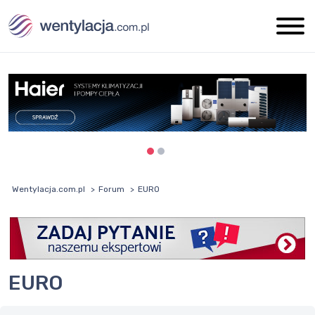
Wentylacja.com.pl
Forum
EURO
EURO