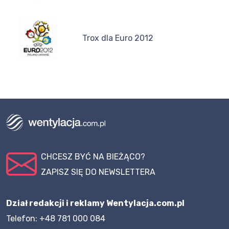
Trox dla Euro 2012
CHCESZ BYĆ NA BIEŻĄCO?
ZAPISZ SIĘ DO NEWSLETTERA
Dział redakcji i reklamy Wentylacja.com.pl
Telefon: +48 781 000 084