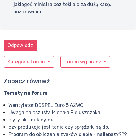
jakiegoś ministra bez teki ale za dużą kasę.
pozdrawiam
Odpowiedz
Kategorie forum
Forum wg branż
Zobacz również
Tematy na forum
Wentylator DOSPEL Euro 5 AŻWC
Uwaga na oszusta Michała Pieluszczaka,,,
płyty akumulacyjne
czy produkcja jest tania czy sprężarki są do...
Program do obliczania zysków ciepła - najlepszy???