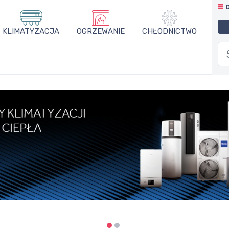
KLIMATYZACJA
OGRZEWANIE
CHŁODNICTWO