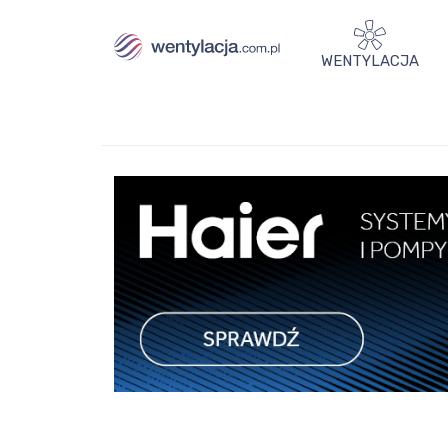
WENTYLACJA