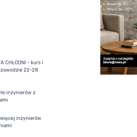
 CHŁODNI - kurs i
 zawodzie 22-28
yło inżynierów z
iami
 więcej inżynierów
niami