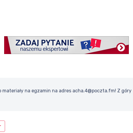
o materiały na egzamin na adres acha.4@poczta.fm! Z góry 