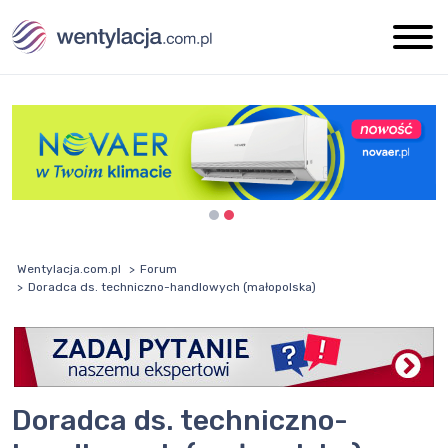
Wentylacja.com.pl
Forum
Doradca ds. techniczno-handlowych (małopolska)
Doradca ds. techniczno-