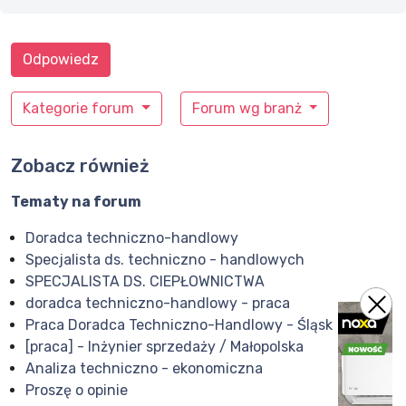
Odpowiedz
Kategorie forum
Forum wg branż
Zobacz również
Tematy na forum
Doradca techniczno-handlowy
Specjalista ds. techniczno - handlowych
SPECJALISTA DS. CIEPŁOWNICTWA
doradca techniczno-handlowy - praca
Praca Doradca Techniczno-Handlowy - Śląsk
[praca] - Inżynier sprzedaży / Małopolska
Analiza techniczno - ekonomiczna
Proszę o opinie