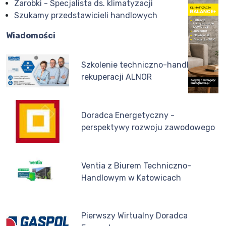
Zarobki - Specjalista ds. klimatyzacji
Szukamy przedstawicieli handlowych
Wiadomości
Szkolenie techniczno-handlowe z
rekuperacji ALNOR
Doradca Energetyczny -
perspektywy rozwoju zawodowego
Ventia z Biurem Techniczno-
Handlowym w Katowicach
Pierwszy Wirtualny Doradca