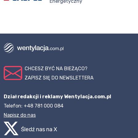
Energetyczny
CHCESZ BYĆ NA BIEŻĄCO?
ZAPISZ SIĘ DO NEWSLETTERA
Dział redakcji i reklamy Wentylacja.com.pl
Telefon: +48 781 000 084
Napisz do nas
Śledź nas na X