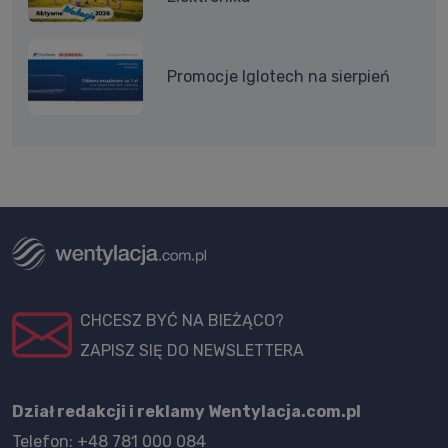
Promocje Iglotech na sierpień
CHCESZ BYĆ NA BIEŻĄCO?
ZAPISZ SIĘ DO NEWSLETTERA
Dział redakcji i reklamy Wentylacja.com.pl
Telefon: +48 781 000 084