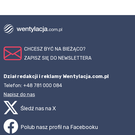
CHCESZ BYĆ NA BIEŻĄCO?
ZAPISZ SIĘ DO NEWSLETTERA
Dział redakcji i reklamy Wentylacja.com.pl
Telefon: +48 781 000 084
Napisz do nas
Śledź nas na X
Polub nasz profil na Facebooku