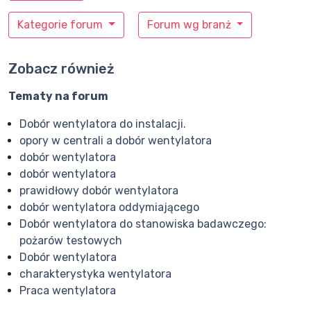
Kategorie forum
Forum wg branż
Zobacz również
Tematy na forum
Dobór wentylatora do instalacji.
opory w centrali a dobór wentylatora
dobór wentylatora
dobór wentylatora
prawidłowy dobór wentylatora
dobór wentylatora oddymiającego
Dobór wentylatora do stanowiska badawczego:
pożarów testowych
Dobór wentylatora
charakterystyka wentylatora
Praca wentylatora