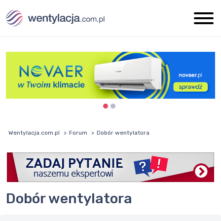
Wentylacja.com.pl
Forum
Dobór wentylatora
Dobór wentylatora