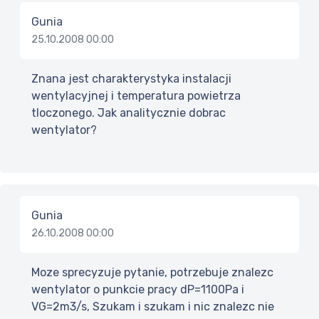
Gunia
25.10.2008 00:00
Znana jest charakterystyka instalacji
wentylacyjnej i temperatura powietrza
tloczonego. Jak analitycznie dobrac
wentylator?
Gunia
26.10.2008 00:00
Moze sprecyzuje pytanie, potrzebuje znalezc
wentylator o punkcie pracy dP=1100Pa i
VG=2m3/s, Szukam i szukam i nic znalezc nie