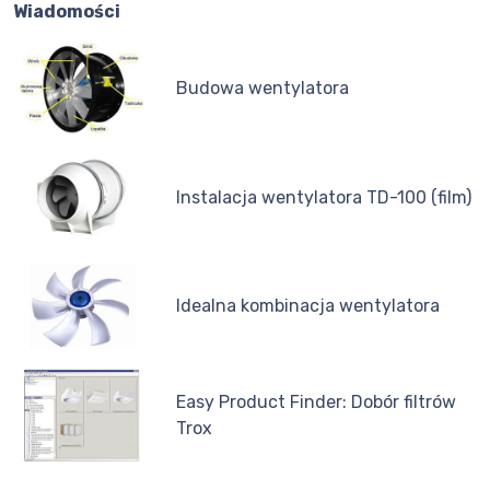
Wiadomości
Budowa wentylatora
Instalacja wentylatora TD-100 (film)
Idealna kombinacja wentylatora
Easy Product Finder: Dobór filtrów
Trox