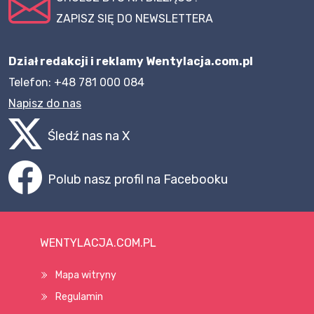
ZAPISZ SIĘ DO NEWSLETTERA
Dział redakcji i reklamy Wentylacja.com.pl
Telefon: +48 781 000 084
Napisz do nas
Śledź nas na X
Polub nasz profil na Facebooku
WENTYLACJA.COM.PL
Mapa witryny
Regulamin