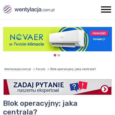
Wentylacja.com.pl
Forum
Blok operacyjny; jaka centrala?
Blok operacyjny; jaka
centrala?