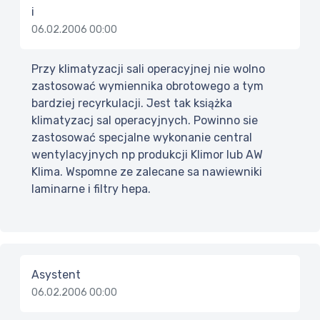
i
06.02.2006 00:00
Przy klimatyzacji sali operacyjnej nie wolno
zastosować wymiennika obrotowego a tym
bardziej recyrkulacji. Jest tak książka
klimatyzacj sal operacyjnych. Powinno sie
zastosować specjalne wykonanie central
wentylacyjnych np produkcji Klimor lub AW
Klima. Wspomne ze zalecane sa nawiewniki
laminarne i filtry hepa.
Asystent
06.02.2006 00:00