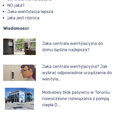
NO jaka?
Jaka wentylacja lepsza
jaka jest różnica
Wiadomości
Jaka centrala wentylacyjna do
domu będzie najlepsza?
Jaka centrala wentylacyjna? Jak
wybrać odpowiednie urządzenie do
wentyla...
Modułowy blok pasywny w Toruniu:
nowoczesne rozwiązania z pompą
ciepła D...