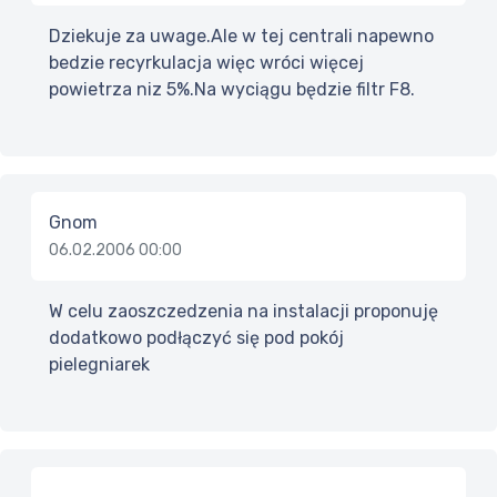
Dziekuje za uwage.Ale w tej centrali napewno
bedzie recyrkulacja więc wróci więcej
powietrza niz 5%.Na wyciągu będzie filtr F8.
Gnom
06.02.2006 00:00
W celu zaoszczedzenia na instalacji proponuję
dodatkowo podłączyć się pod pokój
pielegniarek