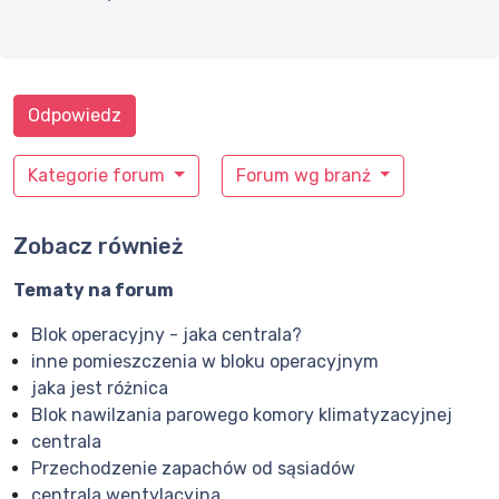
Odpowiedz
Kategorie forum
Forum wg branż
Zobacz również
Tematy na forum
Blok operacyjny - jaka centrala?
inne pomieszczenia w bloku operacyjnym
jaka jest różnica
Blok nawilzania parowego komory klimatyzacyjnej
centrala
Przechodzenie zapachów od sąsiadów
centrala wentylacyjna