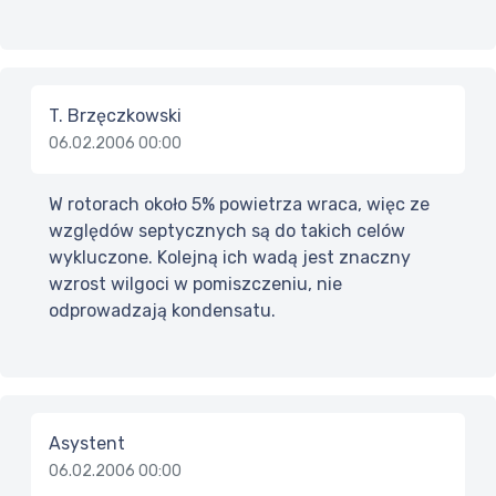
T. Brzęczkowski
06.02.2006 00:00
W rotorach około 5% powietrza wraca, więc ze
względów septycznych są do takich celów
wykluczone. Kolejną ich wadą jest znaczny
wzrost wilgoci w pomiszczeniu, nie
odprowadzają kondensatu.
Asystent
06.02.2006 00:00