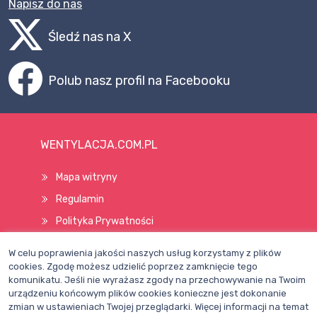
Śledź nas na X
Polub nasz profil na Facebooku
WENTYLACJA.COM.PL
Mapa witryny
Regulamin
Polityka Prywatności
Pomoc
W celu poprawienia jakości naszych usług korzystamy z plików
Wszelkie prawa zastrzeżone © 1998–2026
cookies. Zgodę możesz udzielić poprzez zamknięcie tego
komunikatu. Jeśli nie wyrażasz zgody na przechowywanie na Twoim
urządzeniu końcowym plików cookies konieczne jest dokonanie
zmian w ustawieniach Twojej przeglądarki. Więcej informacji na temat