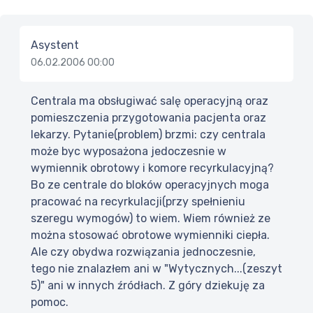
Asystent
06.02.2006 00:00
Centrala ma obsługiwać salę operacyjną oraz
pomieszczenia przygotowania pacjenta oraz
lekarzy. Pytanie(problem) brzmi: czy centrala
może byc wyposażona jedoczesnie w
wymiennik obrotowy i komore recyrkulacyjną?
Bo ze centrale do bloków operacyjnych moga
pracować na recyrkulacji(przy spełnieniu
szeregu wymogów) to wiem. Wiem również ze
można stosować obrotowe wymienniki ciepła.
Ale czy obydwa rozwiązania jednoczesnie,
tego nie znalazłem ani w "Wytycznych...(zeszyt
5)" ani w innych źródłach. Z góry dziekuję za
pomoc.