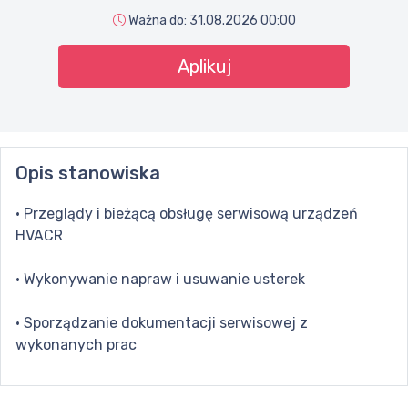
Ważna do:
31.08.2026 00:00
Aplikuj
Opis stanowiska
· Przeglądy i bieżącą obsługę serwisową urządzeń
HVACR
· Wykonywanie napraw i usuwanie usterek
· Sporządzanie dokumentacji serwisowej z
wykonanych prac