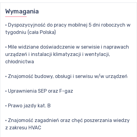
Wymagania
· Dyspozycyjność do pracy mobilnej 5 dni roboczych w
tygodniu (cała Polska)
· Mile widziane doświadczenie w serwisie i naprawach
urządzeń i instalacji klimatyzacji i wentylacji,
chłodnictwa
· Znajomość budowy, obsługi i serwisu w/w urządzeń
· Uprawnienia SEP oraz F-gaz
· Prawo jazdy kat. B
· Znajomość zagadnień oraz chęć poszerzania wiedzy
z zakresu HVAC