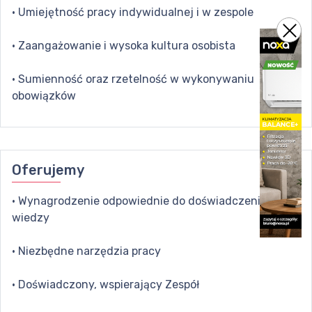
· Umiejętność pracy indywidualnej i w zespole
· Zaangażowanie i wysoka kultura osobista
· Sumienność oraz rzetelność w wykonywaniu
obowiązków
Oferujemy
· Wynagrodzenie odpowiednie do doświadczenia i
wiedzy
· Niezbędne narzędzia pracy
· Doświadczony, wspierający Zespół