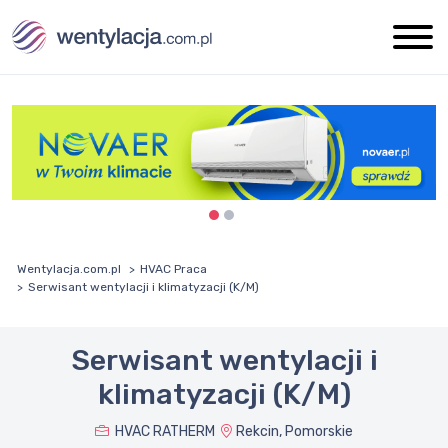
Wentylacja.com.pl
HVAC Praca
Serwisant wentylacji i klimatyzacji (K/M)
Serwisant wentylacji i
klimatyzacji (K/M)
HVAC RATHERM
Rekcin, Pomorskie