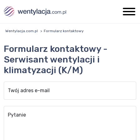
Wentylacja.com.pl
Formularz kontaktowy
Formularz kontaktowy -
Serwisant wentylacji i
klimatyzacji (K/M)
Twój adres e-mail
Pytanie