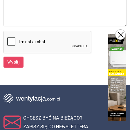
Wyślij
CHCESZ BYĆ NA BIEŻĄCO?
ZAPISZ SIĘ DO NEWSLETTERA