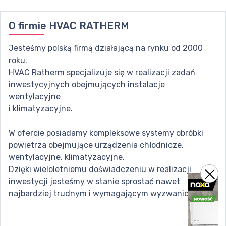
O firmie
HVAC RATHERM
Jesteśmy polską firmą działającą na rynku od 2000
roku.
HVAC Ratherm specjalizuje się w realizacji zadań
inwestycyjnych obejmujących instalacje
wentylacyjne
i klimatyzacyjne.
W ofercie posiadamy kompleksowe systemy obróbki
powietrza obejmujące urządzenia chłodnicze,
wentylacyjne, klimatyzacyjne.
Dzięki wieloletniemu doświadczeniu w realizacji
inwestycji jesteśmy w stanie sprostać nawet
najbardziej trudnym i wymagającym wyzwaniom.