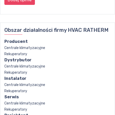
Obszar działalności firmy
HVAC RATHERM
Producent
Centrale klimatyzacyjne
Rekuperatory
Dystrybutor
Centrale klimatyzacyjne
Rekuperatory
Instalator
Centrale klimatyzacyjne
Rekuperatory
Serwis
Centrale klimatyzacyjne
Rekuperatory