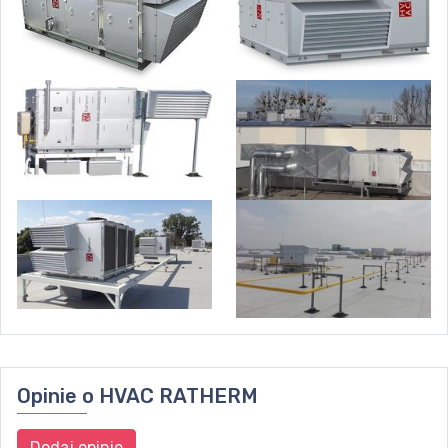
Opinie o
HVAC RATHERM
Dodaj opinie