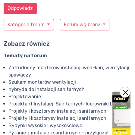
Odpowiedz
Kategorie forum
Forum wg branż
Zobacz również
Tematy na forum
Zatrudnimy monterów instalacji wod-kan, wentylacji,
spawaczy
Szukam monterów wentylacji
hybryda do instalacji sanitarnych
Projektowanie
Projektant Instalacji Sanitarnych-kierowniki biura
Projekty i kosztorysy instalacji sanitarnych.
Projekty i kosztorysy instalacji sanitarnych.
Bydynki wysokie i wysokościowe
Pytanie z instalacji sanitarnych - przyłącza!