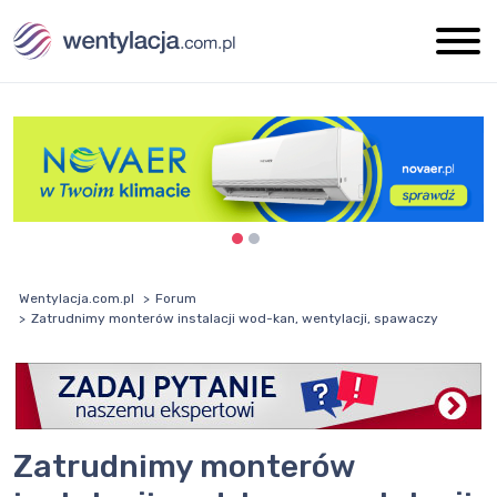
Wentylacja.com.pl
Forum
Zatrudnimy monterów instalacji wod-kan, wentylacji, spawaczy
Zatrudnimy monterów