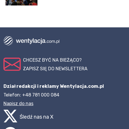
CHCESZ BYĆ NA BIEŻĄCO?
ZAPISZ SIĘ DO NEWSLETTERA
Dział redakcji i reklamy Wentylacja.com.pl
Telefon: +48 781 000 084
Napisz do nas
Śledź nas na X