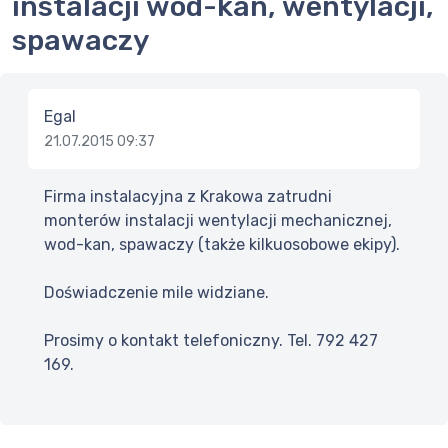
instalacji wod-kan, wentylacji,
spawaczy
Egal
21.07.2015 09:37
Firma instalacyjna z Krakowa zatrudni
monterów instalacji wentylacji mechanicznej,
wod-kan, spawaczy (także kilkuosobowe ekipy).
Doświadczenie mile widziane.
Prosimy o kontakt telefoniczny. Tel. 792 427
169.