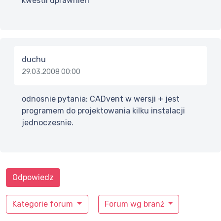
kwestii uprawnień
duchu
29.03.2008 00:00
odnosnie pytania: CADvent w wersji + jest
programem do projektowania kilku instalacji
jednoczesnie.
Odpowiedz
Kategorie forum
Forum wg branż