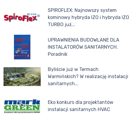
SPIROFLEX: Najnowszy system
kominowy hybryda IZO i hybryda IZO
TURBO już...
UPRAWNIENIA BUDOWLANE DLA
INSTALATORÓW SANITARNYCH.
Poradnik
Byliście już w Termach
Warmińskich? W realizację instalacji
sanitarnych...
Eko konkurs dla projektantów
instalacji sanitarnych HVAC