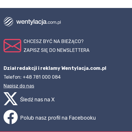
CHCESZ BYĆ NA BIEŻĄCO?
ZAPISZ SIĘ DO NEWSLETTERA
Dział redakcji i reklamy Wentylacja.com.pl
Telefon: +48 781 000 084
Napisz do nas
Śledź nas na X
Polub nasz profil na Facebooku