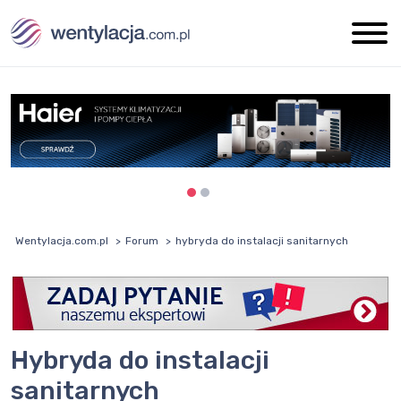
Wentylacja.com.pl
Forum
hybryda do instalacji sanitarnych
hybryda do instalacji
sanitarnych