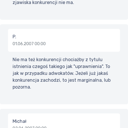
zjawiska konkurencji nie ma.
P.
01.06.2007 00:00
Nie ma też konkurencji chociażby z tytulu
istnienia czegoś takiego jak "uprawnienia". To
jak w przypadku adwokatów. Jeżeli już jakaś
konkurencja zachodzi, to jest marginalna, lub
pozorna.
Michał