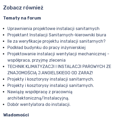
Zobacz również
Tematy na forum
Uprawnienia projektowe instalacji sanitarnych
Projektant Instalacji Sanitarnych-kierowniki biura
Ile za weryfikacje projektu instalacji sanitarnych?
Podkład budynku do pracy inżynierskiej
Projektowanie instalacji wentylacji mechanicznej -
współpraca, przyjmę zlecenia
TECHNIK KLIMATYZACJI I INSTALACJI PAROWYCH ZE
ZNAJOMOŚCIĄ J.ANGIELSKIEGO OD ZARAZ!
Projekty i kosztorysy instalacji sanitarnych.
Projekty i kosztorysy instalacji sanitarnych.
Nawiążę współpracę z pracownią
architektoniczną/Instalacyjną.
Dobór wentylatora do instalacji.
Wiadomości