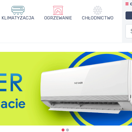
KLIMATYZACJA
OGRZEWANIE
CHŁODNICTWO