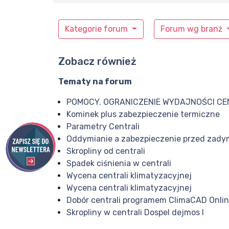
Kategorie forum
Forum wg branż
Zobacz również
Tematy na forum
POMOCY. OGRANICZENIE WYDAJNOŚCI CE
Kominek plus zabezpieczenie termiczne
Parametry Centrali
Oddymianie a zabezpieczenie przed zady
Skropliny od centrali
Spadek ciśnienia w centrali
Wycena centrali klimatyzacyjnej
Wycena centrali klimatyzacyjnej
Dobór centrali programem ClimaCAD Online
Skropliny w centrali Dospel dejmos I