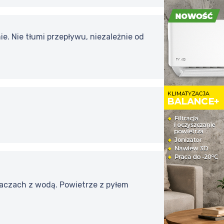
. Nie tłumi przepływu, niezależnie od
zaczach z wodą. Powietrze z pyłem