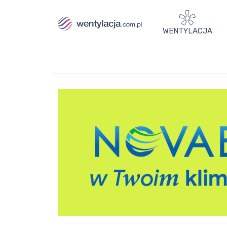
WENTYLACJA