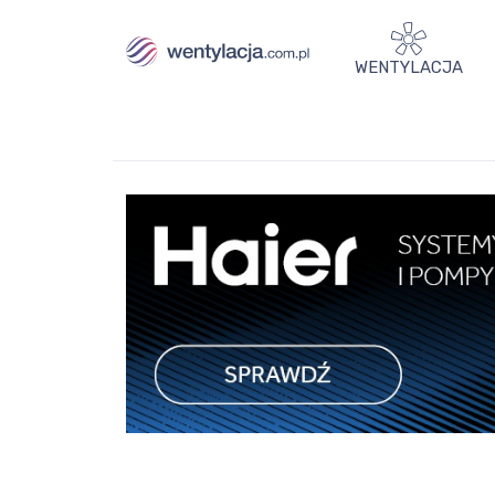
WENTYLACJA