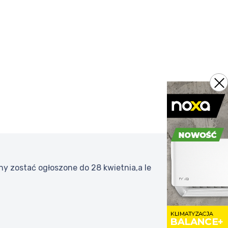
 zostać ogłoszone do 28 kwietnia,a le