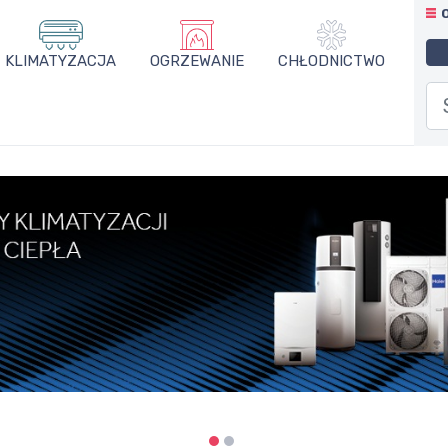
KLIMATYZACJA
OGRZEWANIE
CHŁODNICTWO