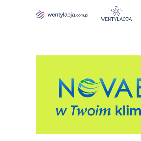
WENTYLACJA