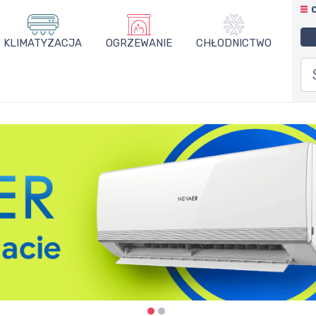
KLIMATYZACJA
OGRZEWANIE
CHŁODNICTWO