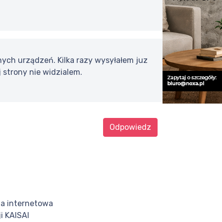
ych urządzeń. Kilka razy wysyłałem juz
 strony nie widzialem.
Odpowiedz
a internetowa
i KAISAI