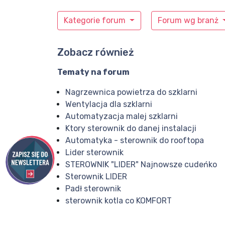
Kategorie forum
Forum wg branż
Zobacz również
Tematy na forum
Nagrzewnica powietrza do szklarni
Wentylacja dla szklarni
Automatyzacja malej szklarni
Ktory sterownik do danej instalacji
Automatyka - sterownik do rooftopa
Lider sterownik
STEROWNIK "LIDER" Najnowsze cudeńko
Sterownik LIDER
Padł sterownik
sterownik kotla co KOMFORT