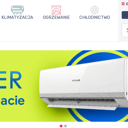
KLIMATYZACJA
OGRZEWANIE
CHŁODNICTWO