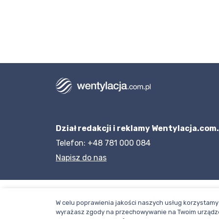
Dział redakcji i reklamy Wentylacja.com.
Telefon: +48 781 000 084
Napisz do nas
W celu poprawienia jakości naszych usług korzystamy 
wyrażasz zgody na przechowywanie na Twoim urządze