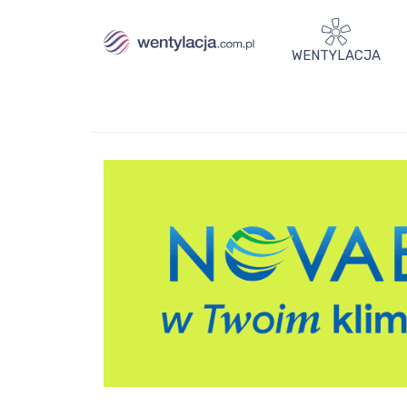
WENTYLACJA