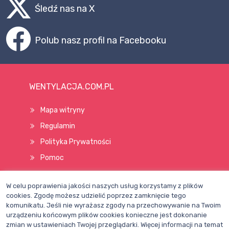
Śledź nas na X
Polub nasz profil na Facebooku
WENTYLACJA.COM.PL
Mapa witryny
Regulamin
Polityka Prywatności
Pomoc
W celu poprawienia jakości naszych usług korzystamy z plików
Wszelkie prawa zastrzeżone © 1998–2026
cookies. Zgodę możesz udzielić poprzez zamknięcie tego
komunikatu. Jeśli nie wyrażasz zgody na przechowywanie na Twoim
urządzeniu końcowym plików cookies konieczne jest dokonanie
zmian w ustawieniach Twojej przeglądarki. Więcej informacji na temat