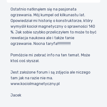
Ostatnio natknąłem się na pasjonata
ogrzewania. Mój kumpel od kilkunastu lat.
Opowiedział mi historię o konstruktorze, który
wymyślił kocioł magnetyczny o sprawności 140
%. Jak sobie szybko przeliczyłem to może to być
rewelacja naukowa ale i także tanie
ogrzewanie. Nocna taryfa!!!!!!!!!!!!!!
Pomóżcie mi zebrać info na ten temat. Może
ktoś coś słyszał.
Jest założone forum i są zdjęcia ale niczego
tam jak na razie nie ma.
www.kociolmagnetyczny.pl
Jacek