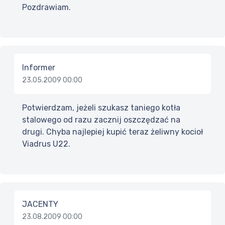
Pozdrawiam.
Informer
23.05.2009 00:00
Potwierdzam, jeżeli szukasz taniego kotła
stalowego od razu zacznij oszczędzać na
drugi. Chyba najlepiej kupić teraz żeliwny kocioł
Viadrus U22.
JACENTY
23.08.2009 00:00