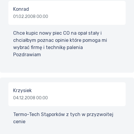
Konrad
01.02.2008 00:00
Chce kupic nowy piec CO na opał stały i
chciałbym poznac opinie które pomoga mi
wybrać firmę i technikę palenia
Pozdrawiam
Krzysiek
04.12.2008 00:00
Termo-Tech Stąporków z tych w przyzwoitej
cenie