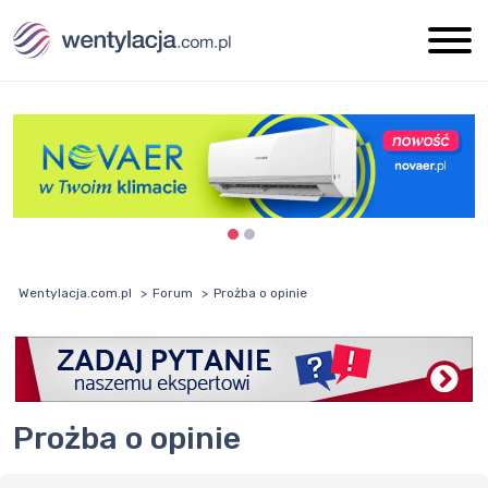
Wentylacja.com.pl
Forum
Prożba o opinie
Prożba o opinie