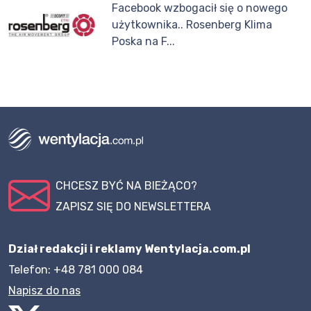
Facebook wzbogacił się o nowego
użytkownika.. Rosenberg Klima
Poska na F...
CHCESZ BYĆ NA BIEŻĄCO?
ZAPISZ SIĘ DO NEWSLETTERA
Dział redakcji i reklamy Wentylacja.com.pl
Telefon: +48 781 000 084
Napisz do nas