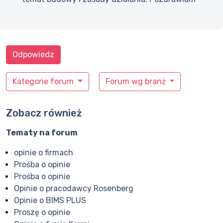
Odpowiedz
Kategorie forum
Forum wg branż
Zobacz również
Tematy na forum
opinie o firmach
Prośba o opinie
Prośba o opinie
Opinie o pracodawcy Rosenberg
Opinie o BIMS PLUS
Proszę o opinie