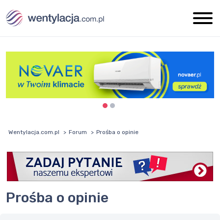
Wentylacja.com.pl
Forum
Prośba o opinie
Prośba o opinie