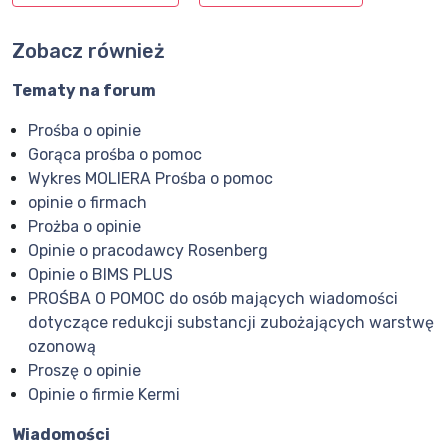
Zobacz również
Tematy na forum
Prośba o opinie
Gorąca prośba o pomoc
Wykres MOLIERA Prośba o pomoc
opinie o firmach
Prożba o opinie
Opinie o pracodawcy Rosenberg
Opinie o BIMS PLUS
PROŚBA O POMOC do osób mających wiadomości
dotyczące redukcji substancji zubożających warstwę
ozonową
Proszę o opinie
Opinie o firmie Kermi
Wiadomości