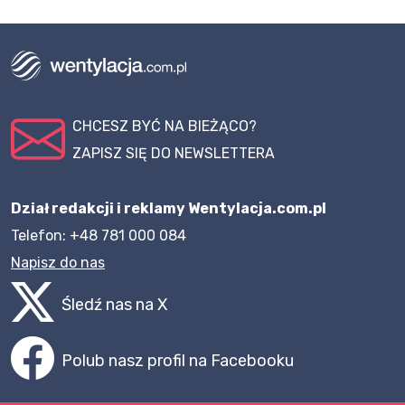
CHCESZ BYĆ NA BIEŻĄCO?
ZAPISZ SIĘ DO NEWSLETTERA
Dział redakcji i reklamy Wentylacja.com.pl
Telefon: +48 781 000 084
Napisz do nas
Śledź nas na X
Polub nasz profil na Facebooku