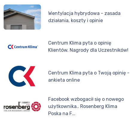
Wentylacja hybrydowa - zasada
działania, koszty i opinie
Centrum Klima pyta o opinię
Klientów. Nagrody dla Uczestników!
Centrum Klima pyta o Twoją opinię -
ankieta online
Facebook wzbogacił się o nowego
użytkownika.. Rosenberg Klima
Poska na F...