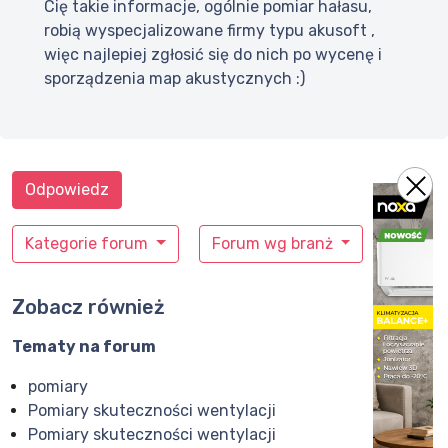
Cię takie informacje, ogólnie pomiar hałasu,
robią wyspecjalizowane firmy typu akusoft ,
więc najlepiej zgłosić się do nich po wycenę i
sporządzenia map akustycznych :)
Odpowiedz
Kategorie forum
Forum wg branż
Zobacz również
Tematy na forum
pomiary
Pomiary skuteczności wentylacji
Pomiary skuteczności wentylacji