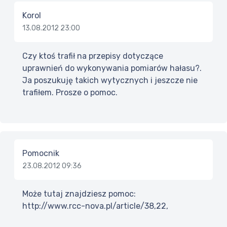
Korol
13.08.2012 23:00
Czy ktoś trafił na przepisy dotyczące
uprawnień do wykonywania pomiarów hałasu?.
Ja poszukuję takich wytycznych i jeszcze nie
trafiłem. Prosze o pomoc.
Pomocnik
23.08.2012 09:36
Może tutaj znajdziesz pomoc:
http://www.rcc-nova.pl/article/38,22,