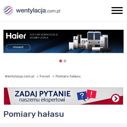
Wentylacja.com.pl
Forum
Pomiary hałasu
Pomiary hałasu