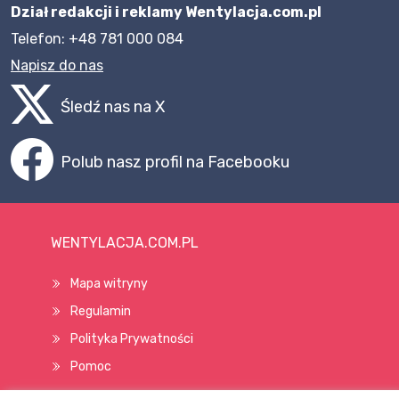
Dział redakcji i reklamy Wentylacja.com.pl
Telefon: +48 781 000 084
Napisz do nas
Śledź nas na X
Polub nasz profil na Facebooku
WENTYLACJA.COM.PL
Mapa witryny
Regulamin
Polityka Prywatności
Pomoc