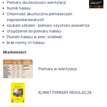
Pomiary skuteczności wentylacji
tłumik hałasu
Chłonność akustyczna pomieszczeń
zagospodarowanych
szukam szkoleń : pomiary czystości powietrza
Urządzenie do pomiaru hałasu
Poziom hałasu w pom. stołówki
brak normy nt hałasu
Wiadomości
Pomiary w wentylacji
KLIMAT POMIARY REGULACJA