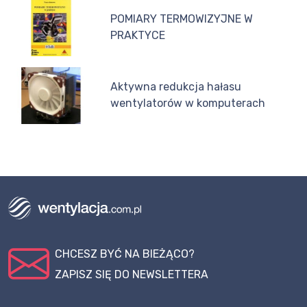
POMIARY TERMOWIZYJNE W
PRAKTYCE
Aktywna redukcja hałasu
wentylatorów w komputerach
CHCESZ BYĆ NA BIEŻĄCO?
ZAPISZ SIĘ DO NEWSLETTERA