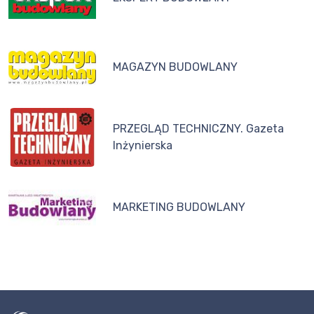
MAGAZYN BUDOWLANY
PRZEGLĄD TECHNICZNY. Gazeta
Inżynierska
MARKETING BUDOWLANY