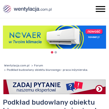
Wentylacja.com.pl
Forum
Podkład budowlany obiektu biurowego- praca inżynierska.
Podkład budowlany obiektu