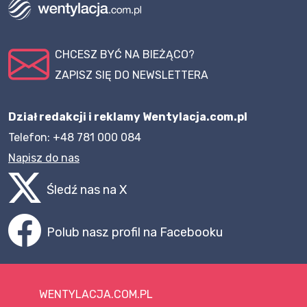
CHCESZ BYĆ NA BIEŻĄCO?
ZAPISZ SIĘ DO NEWSLETTERA
Dział redakcji i reklamy Wentylacja.com.pl
Telefon: +48 781 000 084
Napisz do nas
Śledź nas na X
Polub nasz profil na Facebooku
WENTYLACJA.COM.PL