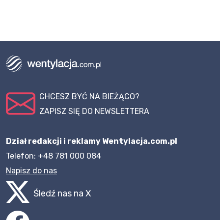
CHCESZ BYĆ NA BIEŻĄCO?
ZAPISZ SIĘ DO NEWSLETTERA
Dział redakcji i reklamy Wentylacja.com.pl
Telefon: +48 781 000 084
Napisz do nas
Śledź nas na X