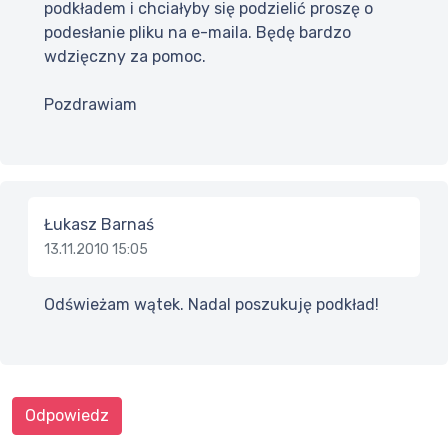
podkładem i chciałyby się podzielić proszę o
podesłanie pliku na e-maila. Będę bardzo
wdzięczny za pomoc.
Pozdrawiam
Łukasz Barnaś
13.11.2010 15:05
Odświeżam wątek. Nadal poszukuję podkład!
Odpowiedz