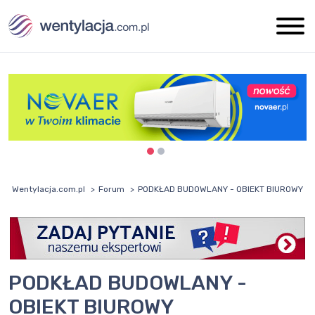
Wentylacja.com.pl
Forum
PODKŁAD BUDOWLANY - OBIEKT BIUROWY
PODKŁAD BUDOWLANY -
OBIEKT BIUROWY