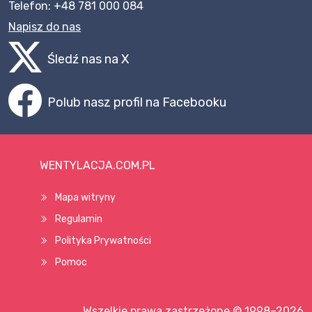
Telefon: +48 781 000 084
Napisz do nas
Śledź nas na X
Polub nasz profil na Facebooku
WENTYLACJA.COM.PL
Mapa witryny
Regulamin
Polityka Prywatności
Pomoc
Wszelkie prawa zastrzeżone © 1998–2026