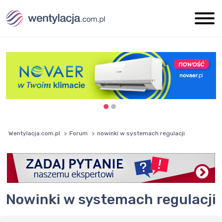
Wentylacja.com.pl
Forum
nowinki w systemach regulacji
nowinki w systemach regulacji