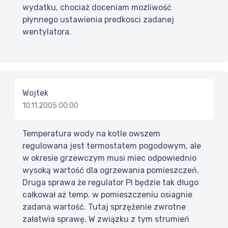
wydatku, chociaż doceniam mozliwość
płynnego ustawienia predkosci zadanej
wentylatora.
Wojtek
10.11.2005 00:00
Temperatura wody na kotle owszem
regulowana jest termostatem pogodowym, ale
w okresie grzewczym musi miec odpowiednio
wysoką wartość dla ogrzewania pomieszczeń.
Druga sprawa że regulator PI będzie tak długo
całkował aż temp. w pomieszczeniu osiagnie
zadana wartość. Tutaj sprzężenie zwrotne
załatwia sprawę. W związku z tym strumień