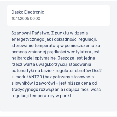
Dasko Electronic
10.11.2005 00:00
Szanowni Państwo. Z punktu widzenia
energetycznego jak i dokładności regulacji,
sterowanie temperaturą w pomieszczeniu za
pomocą zmiennej prędkości wentylatora jest
najbardziej optymalne. Jeszcze jest jedna
rzecz warta uwagi:korzyścią stosowania
automatyki na bazie - regulator obrotów Dss2
+ moduł VNT20 (bez potrzeby stosowania
siłowników i zaworów) - jest niższa cena od
tradycyjnego rozwiązania i dająca możliwość
regulacji temperatury w punkt.