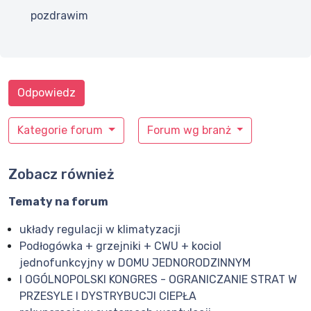
pozdrawim
Odpowiedz
Kategorie forum
Forum wg branż
Zobacz również
Tematy na forum
układy regulacji w klimatyzacji
Podłogówka + grzejniki + CWU + kociol
jednofunkcyjny w DOMU JEDNORODZINNYM
I OGÓLNOPOLSKI KONGRES - OGRANICZANIE STRAT W
PRZESYLE I DYSTRYBUCJI CIEPŁA