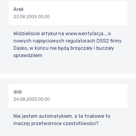
Arek
23.08.2005 00:00
Widzieliście artykuł na www.wentylacja....o
nowych napięciowych regulatorach DSS2 firmy
Dasko, w końcu nie będą brzęczały i buczały
sprawdziłem
didi
24.08.2005 00:00
Nie jestem automatykiem, a te triakowe to
inaczej przetwornice czestotliwości?