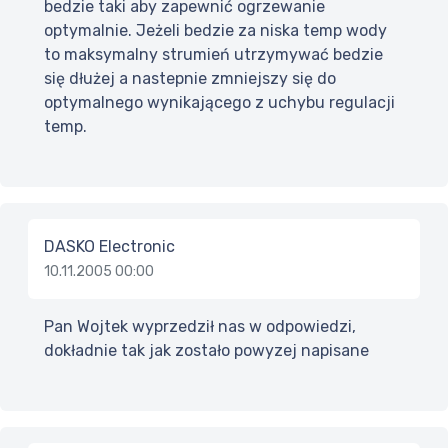
bedzie taki aby zapewnić ogrzewanie
optymalnie. Jeżeli bedzie za niska temp wody
to maksymalny strumień utrzymywać bedzie
się dłużej a nastepnie zmniejszy się do
optymalnego wynikającego z uchybu regulacji
temp.
DASKO Electronic
10.11.2005 00:00
Pan Wojtek wyprzedził nas w odpowiedzi,
dokładnie tak jak zostało powyzej napisane