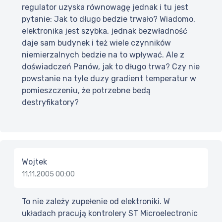
regulator uzyska równowagę jednak i tu jest
pytanie: Jak to długo bedzie trwało? Wiadomo,
elektronika jest szybka, jednak bezwładność
daje sam budynek i też wiele czynników
niemierzalnych bedzie na to wpływać. Ale z
doświadczeń Panów, jak to długo trwa? Czy nie
powstanie na tyle duzy gradient temperatur w
pomieszczeniu, że potrzebne bedą
destryfikatory?
Wojtek
11.11.2005 00:00
To nie zależy zupełenie od elektroniki. W
układach pracują kontrolery ST Microelectronic