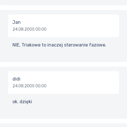
Jan
24.08.2005 00:00
NIE, Triakowe to inaczej sterowanie fazowe.
didi
24.08.2005 00:00
ok. dzięki