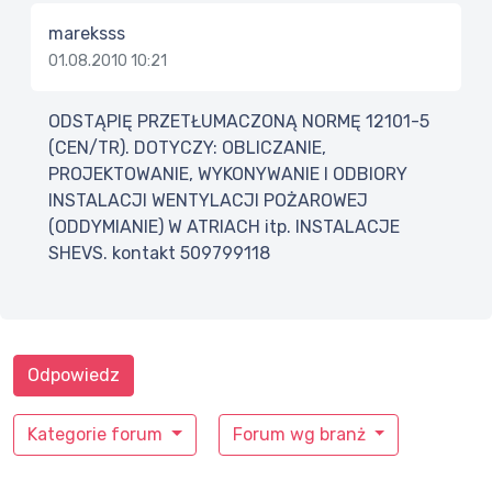
mareksss
01.08.2010 10:21
ODSTĄPIĘ PRZETŁUMACZONĄ NORMĘ 12101-5
(CEN/TR). DOTYCZY: OBLICZANIE,
PROJEKTOWANIE, WYKONYWANIE I ODBIORY
INSTALACJI WENTYLACJI POŻAROWEJ
(ODDYMIANIE) W ATRIACH itp. INSTALACJE
SHEVS. kontakt 509799118
Odpowiedz
Kategorie forum
Forum wg branż