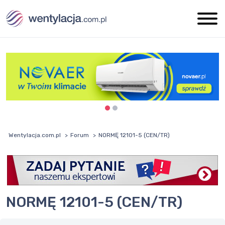
Wentylacja.com.pl
Forum
NORMĘ 12101-5 (CEN/TR)
NORMĘ 12101-5 (CEN/TR)