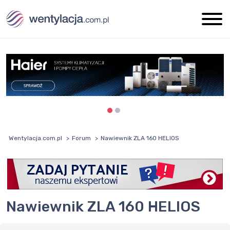
Wentylacja.com.pl
Forum
Nawiewnik ZLA 160 HELIOS
Nawiewnik ZLA 160 HELIOS