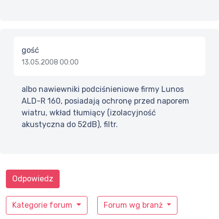
gość
13.05.2008 00:00
albo nawiewniki podciśnieniowe firmy Lunos
ALD-R 160, posiadają ochronę przed naporem
wiatru, wkład tłumiący (izolacyjność
akustyczna do 52dB), filtr.
Odpowiedz
Kategorie forum
Forum wg branż