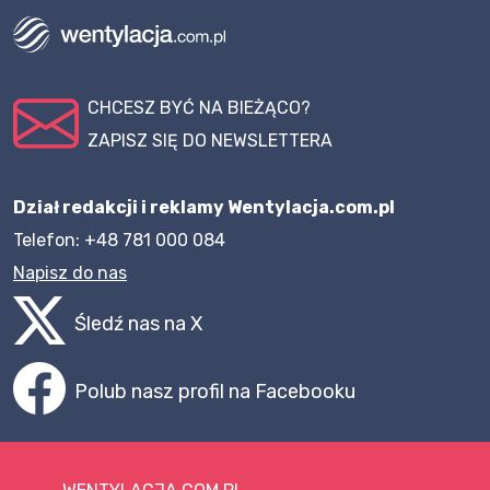
CHCESZ BYĆ NA BIEŻĄCO?
ZAPISZ SIĘ DO NEWSLETTERA
Dział redakcji i reklamy Wentylacja.com.pl
Telefon: +48 781 000 084
Napisz do nas
Śledź nas na X
Polub nasz profil na Facebooku