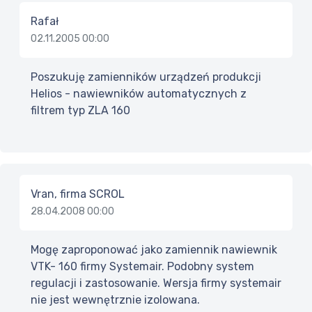
Rafał
02.11.2005 00:00
Poszukuję zamienników urządzeń produkcji
Helios - nawiewników automatycznych z
filtrem typ ZLA 160
Vran, firma SCROL
28.04.2008 00:00
Mogę zaproponować jako zamiennik nawiewnik
VTK- 160 firmy Systemair. Podobny system
regulacji i zastosowanie. Wersja firmy systemair
nie jest wewnętrznie izolowana.