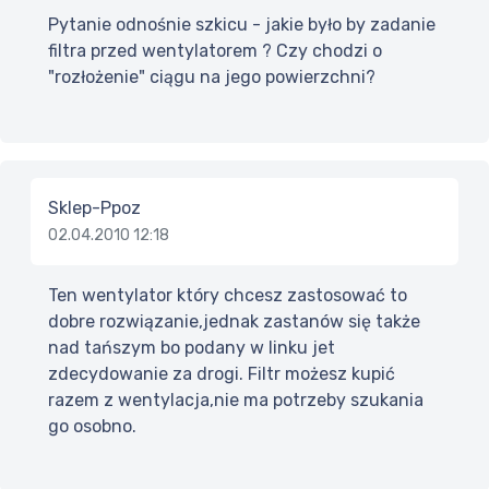
Pytanie odnośnie szkicu - jakie było by zadanie
filtra przed wentylatorem ? Czy chodzi o
"rozłożenie" ciągu na jego powierzchni?
Sklep-Ppoz
02.04.2010 12:18
Ten wentylator który chcesz zastosować to
dobre rozwiązanie,jednak zastanów się także
nad tańszym bo podany w linku jet
zdecydowanie za drogi. Filtr możesz kupić
razem z wentylacja,nie ma potrzeby szukania
go osobno.