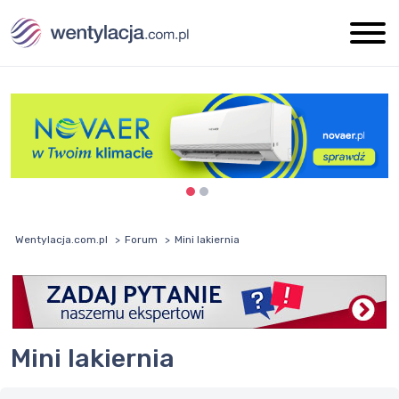
Wentylacja.com.pl
Forum
Mini lakiernia
Mini lakiernia