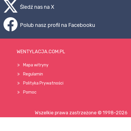
Śledź nas na X
Polub nasz profil na Facebooku
WENTYLACJA.COM.PL
Mapa witryny
Regulamin
Polityka Prywatności
Pomoc
Wszelkie prawa zastrzeżone © 1998–2026