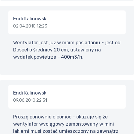
Endi Kalinowski
02.04.2010 12:23
Wentylator jest już w moim posiadaniu - jest od
Dospel o średnicy 20 cm, ustawiony na
wydatek powietrza - 400m3/h.
Endi Kalinowski
09.06.2010 22:31
Proszę ponownie o pomoc - okazuje się że
wentylator wyciągowy zamontowany w mini
lakierni musi zostać umieszczony na zewnątrz