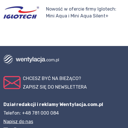
Nowość w ofercie firmy Iglotech:
Mini Aqua i Mini Aqua Silent+
CHCESZ BYĆ NA BIEŻĄCO?
ZAPISZ SIĘ DO NEWSLETTERA
Dział redakcji i reklamy Wentylacja.com.pl
Telefon: +48 781 000 084
Napisz do nas