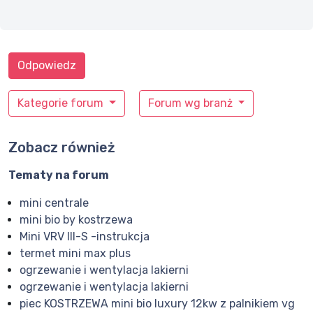
Odpowiedz
Kategorie forum
Forum wg branż
Zobacz również
Tematy na forum
mini centrale
mini bio by kostrzewa
Mini VRV III-S -instrukcja
termet mini max plus
ogrzewanie i wentylacja lakierni
ogrzewanie i wentylacja lakierni
piec KOSTRZEWA mini bio luxury 12kw z palnikiem vg