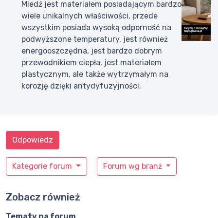
Miedź jest materiałem posiadającym bardzo
wiele unikalnych właściwości, przede
wszystkim posiada wysoką odporność na
podwyższone temperatury, jest również
energooszczędna, jest bardzo dobrym
przewodnikiem ciepła, jest materiałem
plastycznym, ale także wytrzymałym na
korozję dzięki antydyfuzyjności.
Odpowiedz
Kategorie forum
Forum wg branż
Zobacz również
Tematy na forum