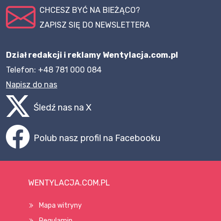
CHCESZ BYĆ NA BIEŻĄCO?
ZAPISZ SIĘ DO NEWSLETTERA
Dział redakcji i reklamy Wentylacja.com.pl
Telefon: +48 781 000 084
Napisz do nas
Śledź nas na X
Polub nasz profil na Facebooku
WENTYLACJA.COM.PL
Mapa witryny
Regulamin