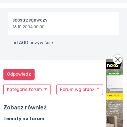
spostrzegawczy
16.10.2004 00:00
od AGD oczywiście.
Odpowiedz
Kategorie forum
Forum wg branż
Zobacz również
Tematy na forum