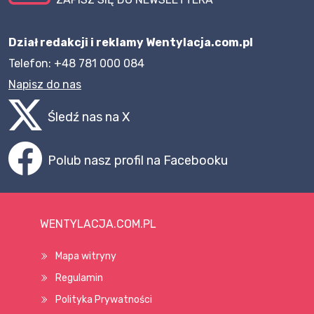
Dział redakcji i reklamy Wentylacja.com.pl
Telefon: +48 781 000 084
Napisz do nas
Śledź nas na X
Polub nasz profil na Facebooku
WENTYLACJA.COM.PL
Mapa witryny
Regulamin
Polityka Prywatności