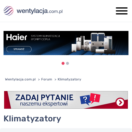
Wentylacja.com.pl
Forum
Klimatyzatory
Klimatyzatory