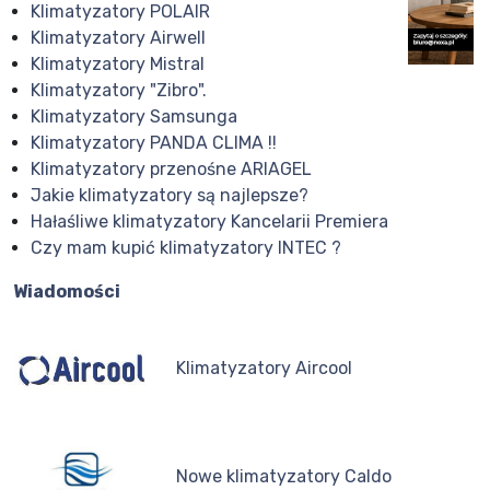
Klimatyzatory POLAIR
Klimatyzatory Airwell
Klimatyzatory Mistral
Klimatyzatory "Zibro".
Klimatyzatory Samsunga
Klimatyzatory PANDA CLIMA !!
Klimatyzatory przenośne ARIAGEL
Jakie klimatyzatory są najlepsze?
Hałaśliwe klimatyzatory Kancelarii Premiera
Czy mam kupić klimatyzatory INTEC ?
Wiadomości
Klimatyzatory Aircool
Nowe klimatyzatory Caldo