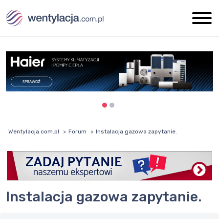
Wentylacja.com.pl
Forum
Instalacja gazowa zapytanie.
Instalacja gazowa zapytanie.