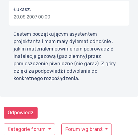
Łukasz.
20.08.2007 00:00
Jestem początkującym asystentem
projektanta i mam mały dylemat odnośnie :
jakim materiałem powinienem poprowadzić
instalację gazową (gaz ziemny) przez
pomieszczenie piwniczne (nie garaż). Z góry
dzięki za podpowiedź i odwołanie do
konkretnego rozpożądzenia.
Odpowiedz
Kategorie forum
Forum wg branż