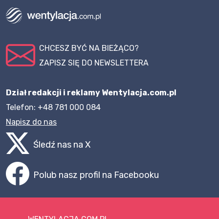
CHCESZ BYĆ NA BIEŻĄCO?
ZAPISZ SIĘ DO NEWSLETTERA
Dział redakcji i reklamy Wentylacja.com.pl
Telefon: +48 781 000 084
Napisz do nas
Śledź nas na X
Polub nasz profil na Facebooku