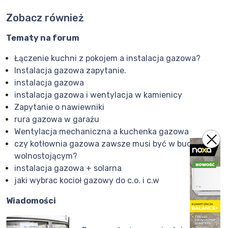
Zobacz również
Tematy na forum
Łączenie kuchni z pokojem a instalacja gazowa?
Instalacja gazowa zapytanie.
instalacja gazowa
instalacja gazowa i wentylacja w kamienicy
Zapytanie o nawiewniki
rura gazowa w garażu
Wentylacja mechaniczna a kuchenka gazowa
czy kotłownia gazowa zawsze musi być w budynku
wolnostojącym?
instalacja gazowa + solarna
jaki wybrac kocioł gazowy do c.o. i c.w
Wiadomości