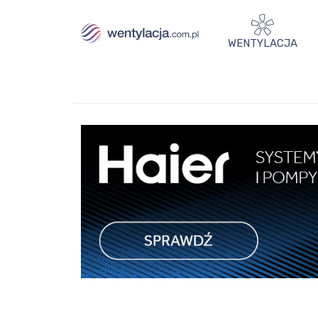
WENTYLACJA