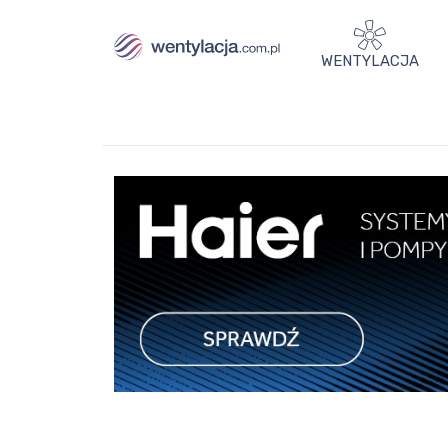
WENTYLACJA