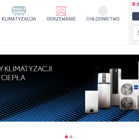
KLIMATYZACJA
OGRZEWANIE
CHŁODNICTWO