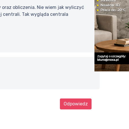
 oraz obliczenia. Nie wiem jak wyliczyć
 centrali. Tak wygląda centrala
Odpowiedz