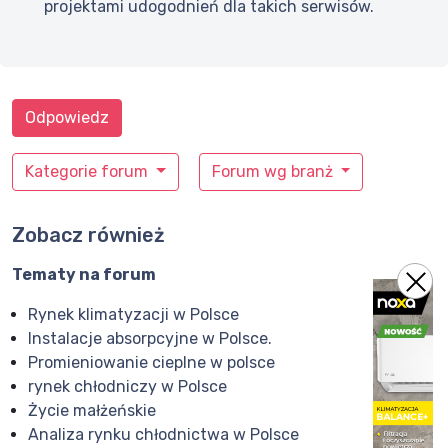
projektami udogodnień dla takich serwisów.
Odpowiedz
Kategorie forum
Forum wg branż
Zobacz również
Tematy na forum
Rynek klimatyzacji w Polsce
Instalacje absorpcyjne w Polsce.
Promieniowanie cieplne w polsce
rynek chłodniczy w Polsce
Życie małżeńskie
Analiza rynku chłodnictwa w Polsce