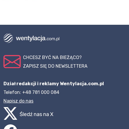
CHCESZ BYĆ NA BIEŻĄCO?
ZAPISZ SIĘ DO NEWSLETTERA
Dział redakcji i reklamy Wentylacja.com.pl
Telefon: +48 781 000 084
Napisz do nas
Śledź nas na X