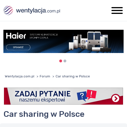
Wentylacja.com.pl
Forum
Car sharing w Polsce
Car sharing w Polsce