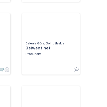
Jelenia Góra, Dolnośląskie
Jelwent.net
Producent