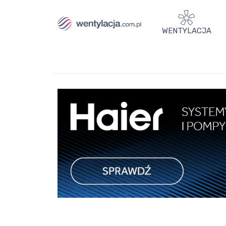
WENTYLACJA