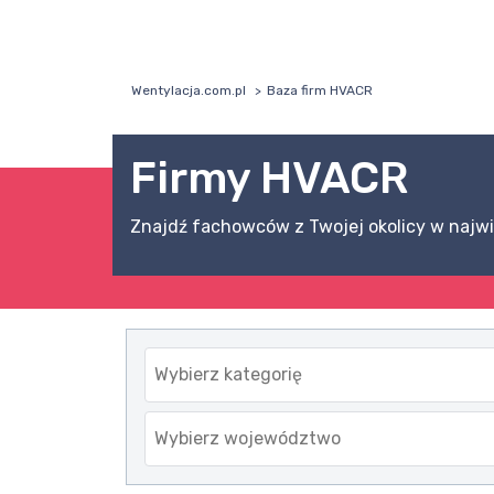
Wentylacja.com.pl
Baza firm HVACR
Firmy HVACR
Znajdź fachowców z Twojej okolicy w najwi
Wybierz kategorię
Wybierz województwo