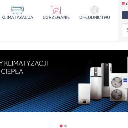
KLIMATYZACJA
OGRZEWANIE
CHŁODNICTWO