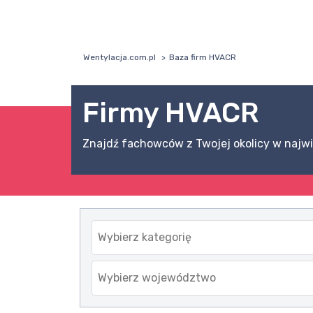
Wentylacja.com.pl
Baza firm HVACR
Firmy HVACR
Znajdź fachowców z Twojej okolicy w najwi
Wybierz kategorię
Wybierz województwo