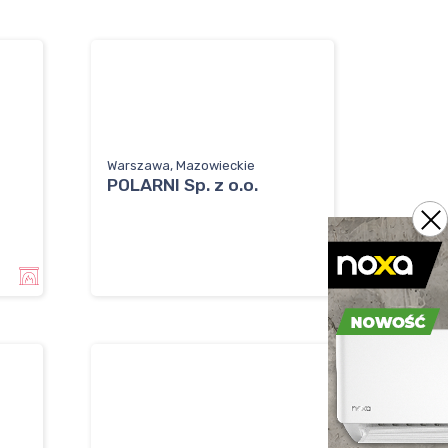
Warszawa, Mazowieckie
POLARNI Sp. z o.o.