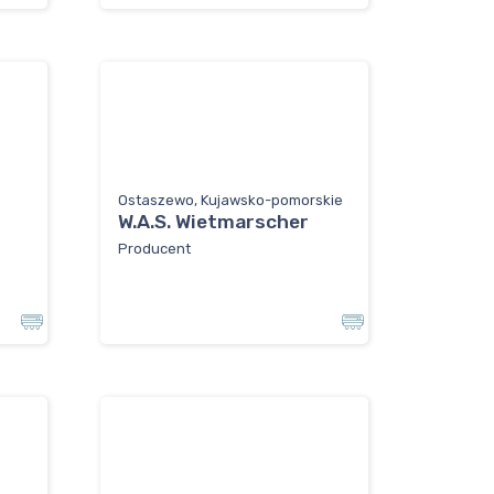
Ostaszewo, Kujawsko-pomorskie
W.A.S. Wietmarscher
Producent