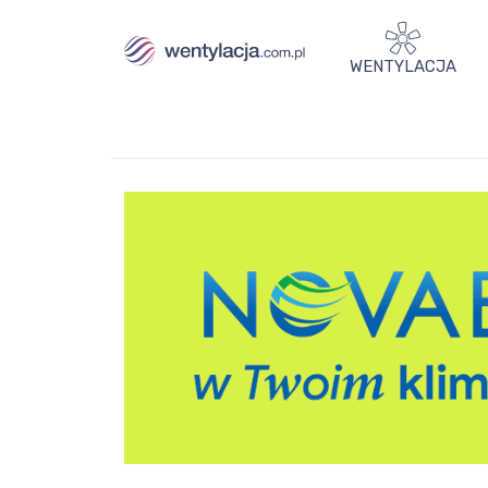
WENTYLACJA