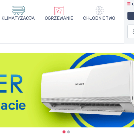
KLIMATYZACJA
OGRZEWANIE
CHŁODNICTWO