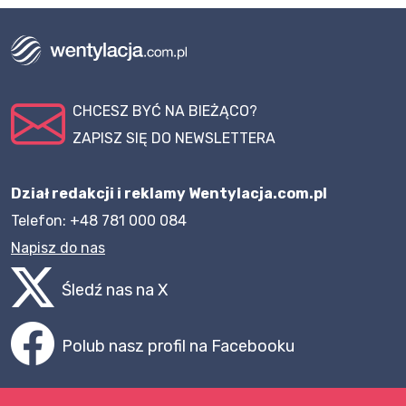
CHCESZ BYĆ NA BIEŻĄCO?
ZAPISZ SIĘ DO NEWSLETTERA
Dział redakcji i reklamy Wentylacja.com.pl
Telefon: +48 781 000 084
Napisz do nas
Śledź nas na X
Polub nasz profil na Facebooku