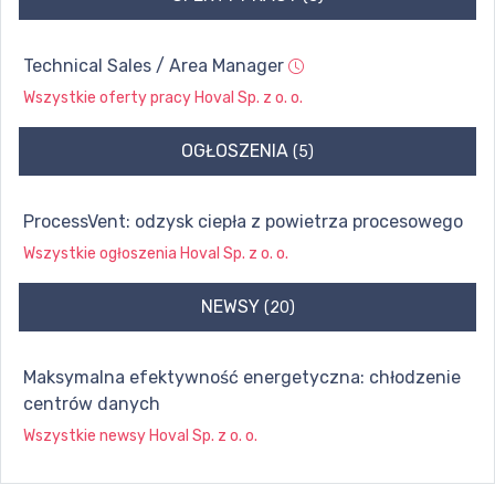
Technical Sales / Area Manager
Wszystkie oferty pracy
Hoval Sp. z o. o.
OGŁOSZENIA
(5)
ProcessVent: odzysk ciepła z powietrza procesowego
Wszystkie ogłoszenia
Hoval Sp. z o. o.
NEWSY
(20)
Maksymalna efektywność energetyczna: chłodzenie
centrów danych
Wszystkie newsy
Hoval Sp. z o. o.