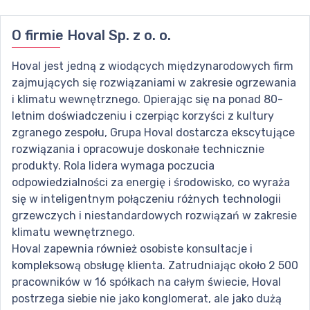
O firmie
Hoval Sp. z o. o.
Hoval jest jedną z wiodących międzynarodowych firm
zajmujących się rozwiązaniami w zakresie ogrzewania
i klimatu wewnętrznego. Opierając się na ponad 80-
letnim doświadczeniu i czerpiąc korzyści z kultury
zgranego zespołu, Grupa Hoval dostarcza ekscytujące
rozwiązania i opracowuje doskonałe technicznie
produkty. Rola lidera wymaga poczucia
odpowiedzialności za energię i środowisko, co wyraża
się w inteligentnym połączeniu różnych technologii
grzewczych i niestandardowych rozwiązań w zakresie
klimatu wewnętrznego.
Hoval zapewnia również osobiste konsultacje i
kompleksową obsługę klienta. Zatrudniając około 2 500
pracowników w 16 spółkach na całym świecie, Hoval
postrzega siebie nie jako konglomerat, ale jako dużą