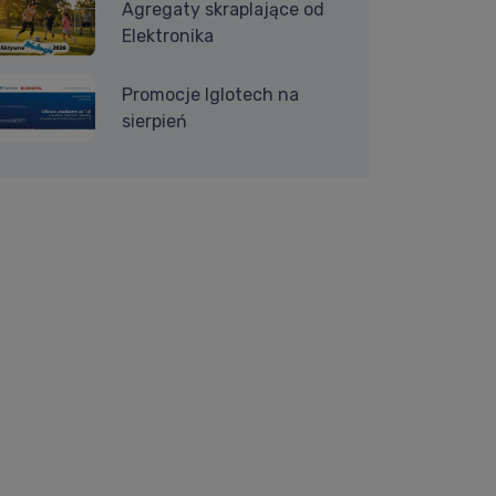
Agregaty skraplające od
Elektronika
Promocje Iglotech na
sierpień