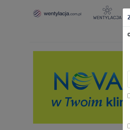
WENTYLACJA