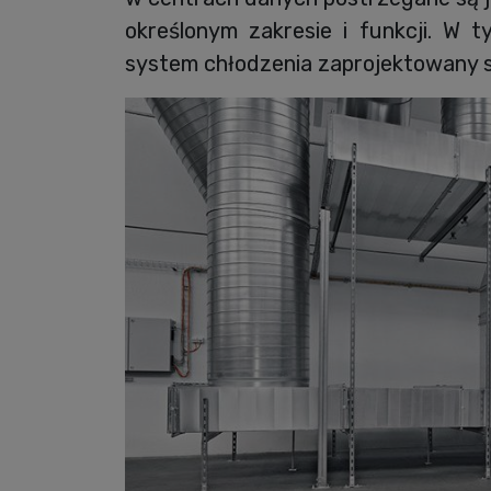
określonym zakresie i funkcji. W 
system chłodzenia zaprojektowany s