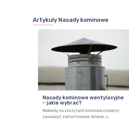
Artykuły Nasady kominowe
Nasady kominowe wentylacyjne
– jakie wybrać?
Niekiedy na szczytach kominów możemy
zauważyć zamontowane dziwne, s...