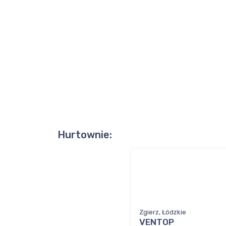
Hurtownie:
Zgierz, Łódzkie
VENTOP