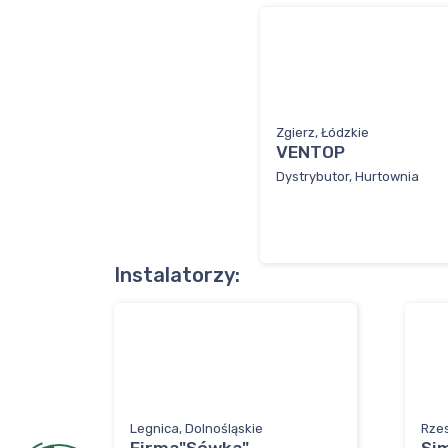
Zgierz, Łódzkie
VENTOP
Dystrybutor, Hurtownia
Instalatorzy:
Legnica, Dolnośląskie
Rze