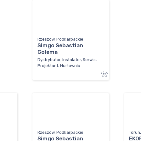
Rzeszów, Podkarpackie
Simgo Sebastian
Golema
Dystrybutor, Instalator, Serwis,
Projektant, Hurtownia
Rzeszów, Podkarpackie
Toruń
Simgo Sebastian
EKO