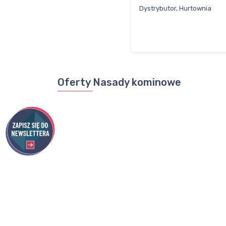
Dystrybutor, Hurtownia
Oferty Nasady kominowe