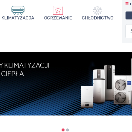
KLIMATYZACJA
OGRZEWANIE
CHŁODNICTWO