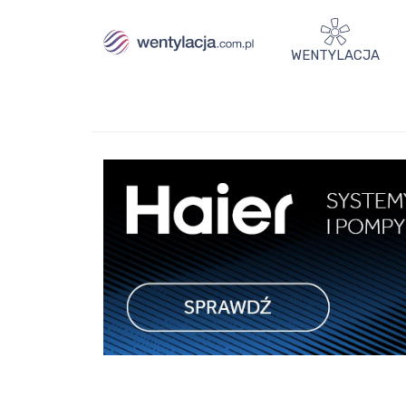
WENTYLACJA