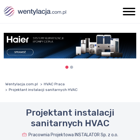
Wentylacja.com.pl
HVAC Praca
Projektant instalacji sanitarnych HVAC
Projektant instalacji
sanitarnych HVAC
Pracownia Projektowa INSTALATOR Sp. z o.o.