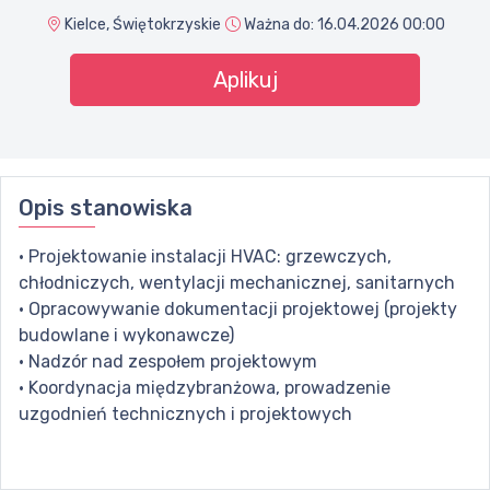
Kielce, Świętokrzyskie
Ważna do:
16.04.2026 00:00
Aplikuj
Opis stanowiska
• Projektowanie instalacji HVAC: grzewczych,
chłodniczych, wentylacji mechanicznej, sanitarnych
• Opracowywanie dokumentacji projektowej (projekty
budowlane i wykonawcze)
• Nadzór nad zespołem projektowym
• Koordynacja międzybranżowa, prowadzenie
uzgodnień technicznych i projektowych