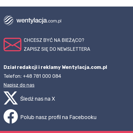
CHCESZ BYĆ NA BIEŻĄCO?
ZAPISZ SIĘ DO NEWSLETTERA
Dział redakcji i reklamy Wentylacja.com.pl
Telefon: +48 781 000 084
Napisz do nas
Śledź nas na X
Polub nasz profil na Facebooku